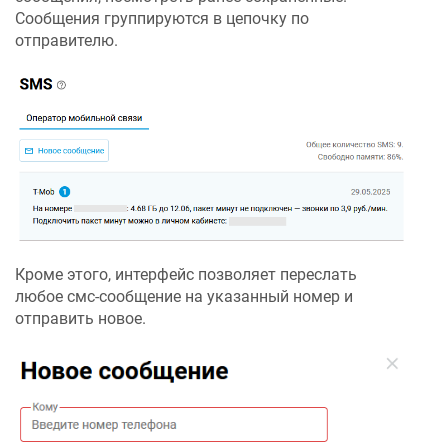
Сообщения группируются в цепочку по
отправителю.
Кроме этого, интерфейс позволяет переслать
любое смс-сообщение на указанный номер и
отправить новое.