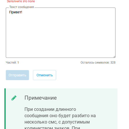
Примечание
При создании длинного
сообщения оно будет разбито на
несколько смс, с допустимым
количеством знаков. При