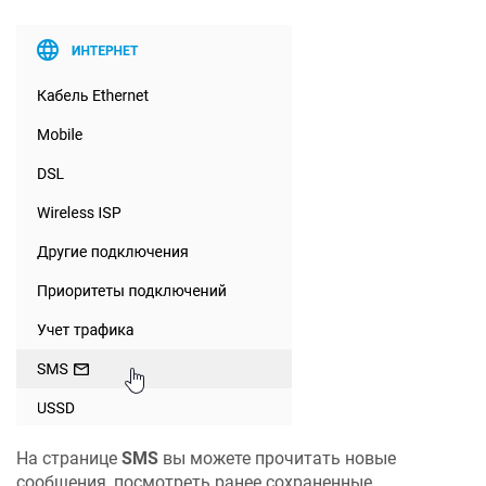
На странице
SMS
вы можете прочитать новые
сообщения, посмотреть ранее сохраненные.