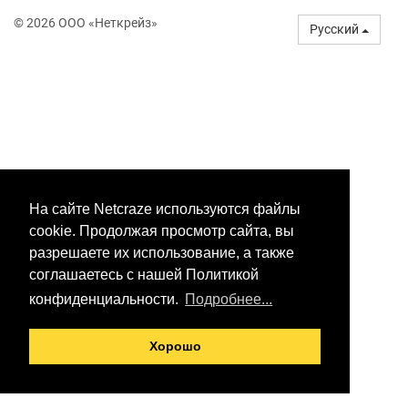
© 2026 ООО «Неткрейз»
Русский
На сайте Netcraze используются файлы
cookie. Продолжая просмотр сайта, вы
разрешаете их использование, а также
соглашаетесь с нашей Политикой
конфиденциальности.
Подробнее...
Хорошо