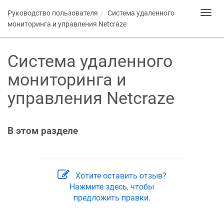
Руководство пользователя
Система удаленного
Toggl
navig
мониторинга и управления
Netcraze
Система удаленного
мониторинга и
управления
Netcraze
В этом разделе
Хотите оставить отзыв?
Нажмите здесь, чтобы
предложить правки.