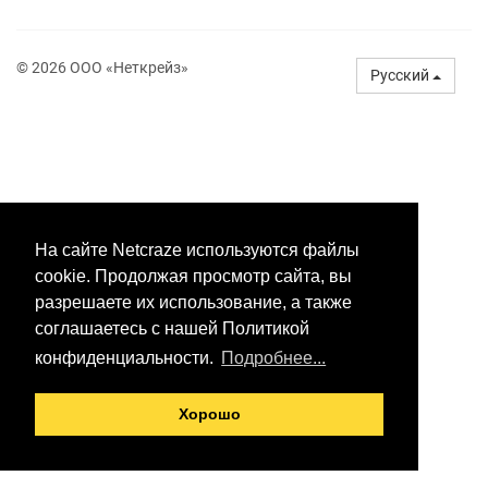
© 2026 ООО «Неткрейз»
Русский
На сайте Netcraze используются файлы
cookie. Продолжая просмотр сайта, вы
разрешаете их использование, а также
соглашаетесь с нашей Политикой
конфиденциальности.
Подробнее...
Хорошо