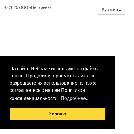
© 2026 ООО «Неткрейз»
Русский
На сайте Netcraze используются файлы
cookie. Продолжая просмотр сайта, вы
разрешаете их использование, а также
соглашаетесь с нашей Политикой
конфиденциальности.
Подробнее...
Хорошо