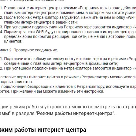
щий режим работы устройства можно посмотреть на стран
темы
" в разделе "
Режим работы интернет-центра
".