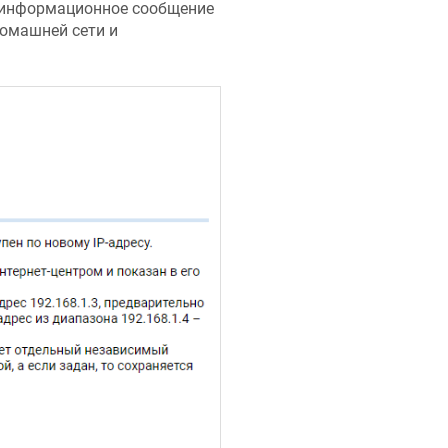
и информационное сообщение
домашней сети и