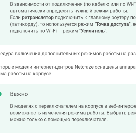
В зависимости от подключения (по кабелю или по Wi-F
автоматически определять нужный режим работы.
Если
ретранслятор
подключить к главному роутеру по 
(патчкорду), то используется режим "
Точка доступа
", 
подключить по Wi-Fi — режим "
Усилитель
".
едура включения дополнительных режимов работы на раз
торые модели интернет-центров
Netcraze
оснащены аппара
ма работы на корпусе.
Важно
В моделях с переключателем на корпусе в веб-интерфе
возможность изменения режима работы. Выбрать реж
можно только с помощью переключателя.