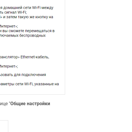
ице "
Общие настройки