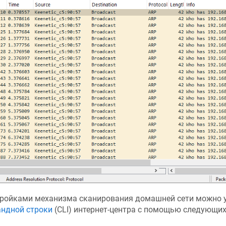
ройками механизма сканирования домашней сети можно 
ндной строки
(CLI) интернет-центра c помощью следующих