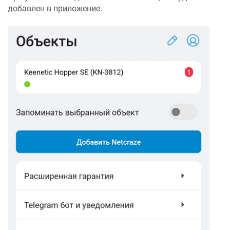
добавлен в приложение.