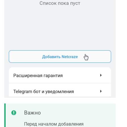
Важно
Перед началом добавления