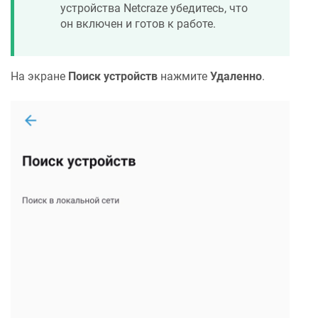
устройства
Netcraze
убедитесь, что
он включен и готов к работе.
На экране
Поиск устройств
нажмите
Удаленно
.