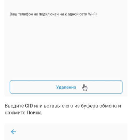
Введите
CID
или вставьте его из буфера обмена и
нажмите
Поиск
.