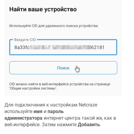
Для подключения к настройкам
Netcraze
используйте
имя
и
пароль
администратора
интернет-центра такой же, как в
веб-интерфейсе. Затем нажмите
Добавить
.