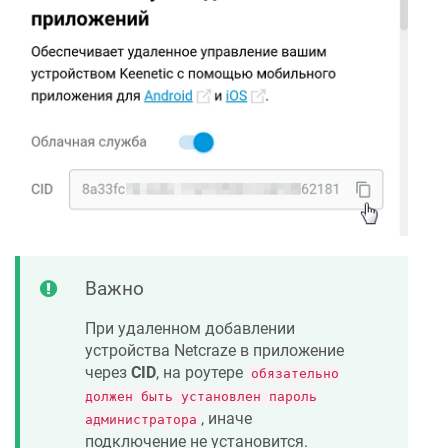
Важно
При удаленном добавлении
устройства
Netcraze
в приложение
через
CID
, на роутере
обязательно
должен быть установлен пароль
, иначе
администратора
подключение не установится.