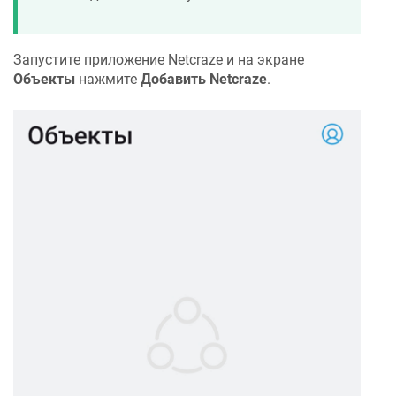
Запустите приложение
Netcraze
и на экране
Объекты
нажмите
Добавить
Netcraze
.