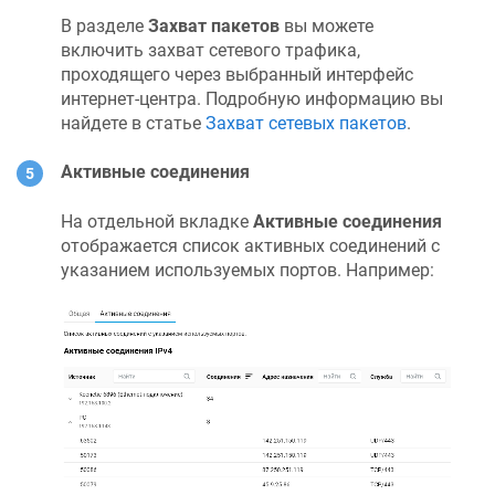
В разделе
Захват пакетов
вы можете
включить захват сетевого трафика,
проходящего через выбранный интерфейс
интернет-центра. Подробную информацию вы
найдете в статье
Захват сетевых пакетов
.
Активные соединения
На отдельной вкладке
Активные соединения
отображается список активных соединений с
указанием используемых портов. Например: