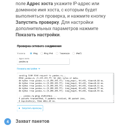
поле
Адрес хоста
укажите IP-адрес или
доменное имя хоста, с которым будет
выполняться проверка, и нажмите кнопку
Запустить проверку
. Для настройки
дополнительных параметров нажмите
Показать настройки
.
Захват пакетов