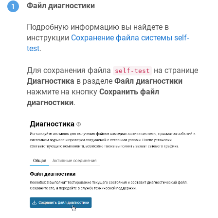
Файл диагностики
Подробную информацию вы найдете в
инструкции
Сохранение файла системы self-
test
.
Для сохранения файла
на странице
self-test
Диагностика
в разделе
Файл диагностики
нажмите на кнопку
Сохранить файл
диагностики
.