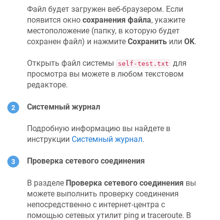
Файл будет загружен веб-браузером. Если
появится окно
сохранения файла
, укажите
местоположение (папку, в которую будет
сохранен файл) и нажмите
Сохранить
или
OK
.
Открыть файл системы
для
self-test.txt
просмотра вы можете в любом текстовом
редакторе.
Системный журнал
Подробную информацию вы найдете в
инструкции
Системный журнал
.
Проверка сетевого соединения
В разделе
Проверка сетевого соединения
вы
можете выполнить проверку соединения
непосредственно с интернет-центра с
помощью сетевых утилит ping и traceroute. В