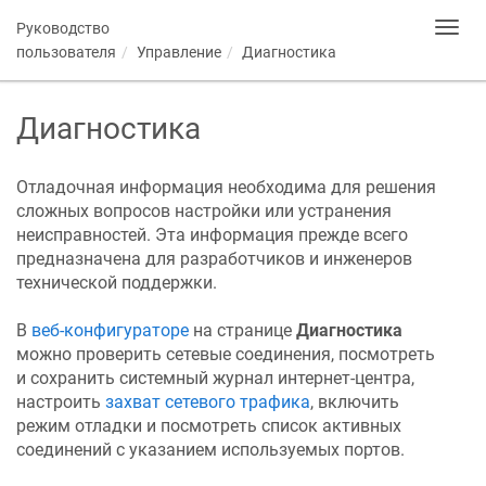
Руководство
Toggl
navig
пользователя
Управление
Диагностика
Диагностика
Отладочная информация необходима для решения
сложных вопросов настройки или устранения
неисправностей. Эта информация прежде всего
предназначена для разработчиков и инженеров
технической поддержки.
В
веб-конфигураторе
на странице
Диагностика
можно проверить сетевые соединения, посмотреть
и сохранить системный журнал интернет-центра,
настроить
захват сетевого трафика
, включить
режим отладки и посмотреть список активных
соединений с указанием используемых портов.