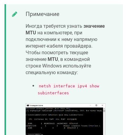
Примечание
Иногда требуется узнать
значение
MTU
на компьютере, при
подключении к нему напрямую
интернет-кабеля провайдера.
Чтобы посмотреть текущее
значение
MTU
, в командной
строке Windows используйте
специальную команду:
netsh interface ipv4 show
subinterfaces