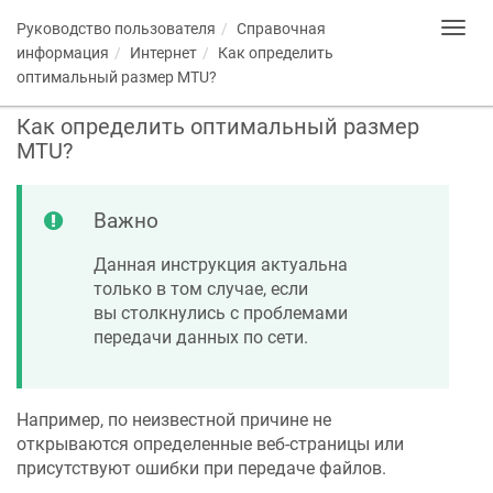
Руководство пользователя
Справочная
Toggl
navig
информация
Интернет
Как определить
оптимальный размер MTU?
Как определить оптимальный размер
MTU?
Важно
Данная инструкция актуальна
только в том случае, если
вы столкнулись с проблемами
передачи данных по сети.
Например, по неизвестной причине не
открываются определенные веб-страницы или
присутствуют ошибки при передаче файлов.