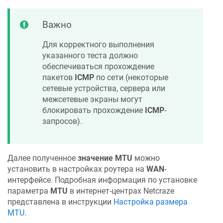
Важно
Для корректного выполнения
указанного теста должно
обеспечиваться прохождение
пакетов
ICMP
по сети (некоторые
сетевые устройства, сервера или
межсетевые экраны могут
блокировать прохождение
ICMP
-
запросов).
Далее полученное
значение MTU
можно
установить в настройках роутера на
WAN
-
интерфейсе. Подробная информация по установке
параметра
MTU
в интернет-центрах
Netcraze
представлена в инструкции
Настройка размера
MTU
.