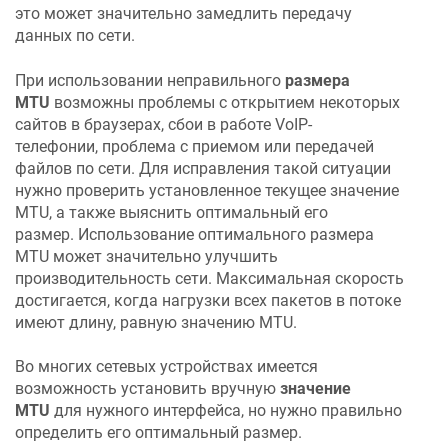
это может значительно замедлить передачу
данных по сети.
При использовании неправильного
размера
MTU
возможны проблемы с открытием некоторых
сайтов в браузерах, сбои в работе VoIP-
телефонии, проблема с приемом или передачей
файлов по сети. Для исправления такой ситуации
нужно проверить установленное текущее значение
MTU, а также выяснить оптимальный его
размер. Использование оптимального размера
MTU может значительно улучшить
производительность сети. Максимальная скорость
достигается, когда нагрузки всех пакетов в потоке
имеют длину, равную значению MTU.
Во многих сетевых устройствах имеется
возможность установить вручную
значение
MTU
для нужного интерфейса, но нужно правильно
определить его оптимальный размер.