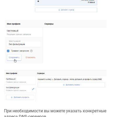
При необходимости вы можете указать конкретные
адреса DNS-серверов.