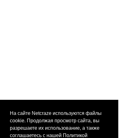
На сайте Netcraze используются файлы
cookie. Продолжая просмотр сайта, вы
разрешаете их использование, а также
соглашаетесь с нашей Политикой