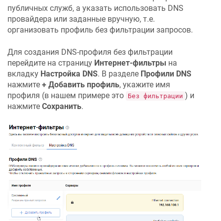
публичных служб, а указать использовать DNS
провайдера или заданные вручную, т.е.
организовать профиль без фильтрации запросов.
Для создания DNS-профиля без фильтрации
перейдите на страницу
Интернет-фильтры
на
вкладку
Настройка DNS
. В разделе
Профили DNS
нажмите
+ Добавить профиль
, укажите имя
профиля (в нашем примере это
) и
Без фильтрации
нажмите
Сохранить
.