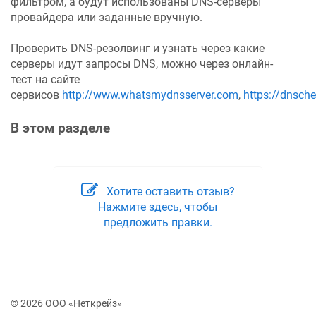
фильтром, а будут использованы DNS-серверы
провайдера или заданные вручную.
Проверить DNS-резолвинг и узнать через какие
серверы идут запросы DNS, можно через онлайн-
тест на сайте
сервисов
http://www.whatsmydnsserver.com
,
https://dnsche
В этом разделе
Хотите оставить отзыв?
Нажмите здесь, чтобы
предложить правки.
© 2026 ООО «Неткрейз»