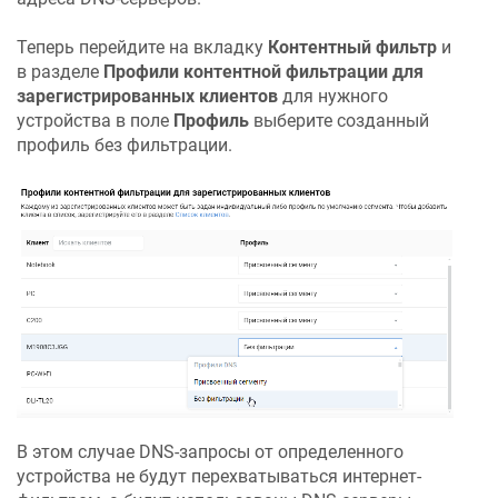
Теперь перейдите на вкладку
Контентный фильтр
и
в разделе
Профили контентной фильтрации для
зарегистрированных клиентов
для нужного
устройства в поле
Профиль
выберите созданный
профиль без фильтрации.
В этом случае DNS-запросы от определенного
устройства не будут перехватываться интернет-