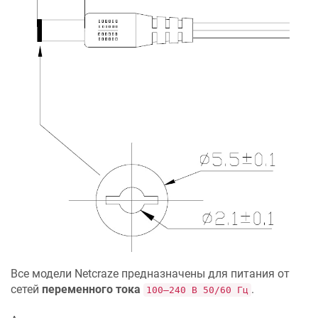
Все модели
Netcraze
предназначены для питания от
сетей
переменного тока
.
100–240 В 50/60 Гц