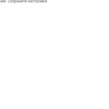
ние. Сохраните настройки