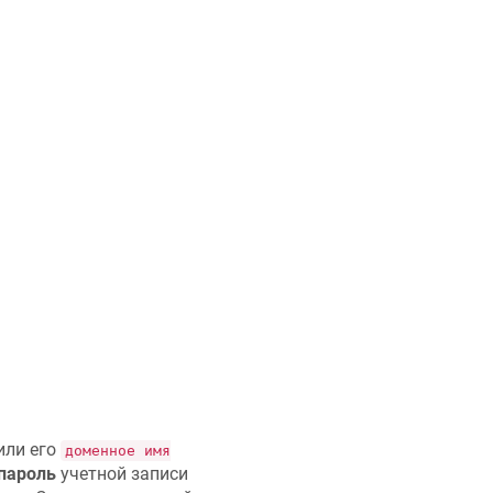
или его
доменное имя
пароль
учетной записи