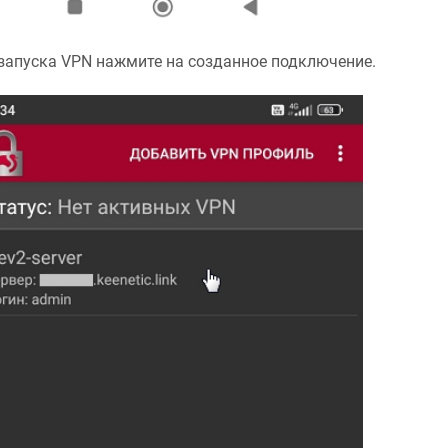
запуска VPN нажмите на созданное подключение.