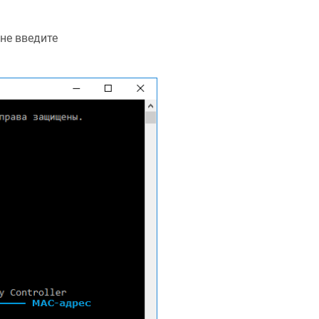
не введите