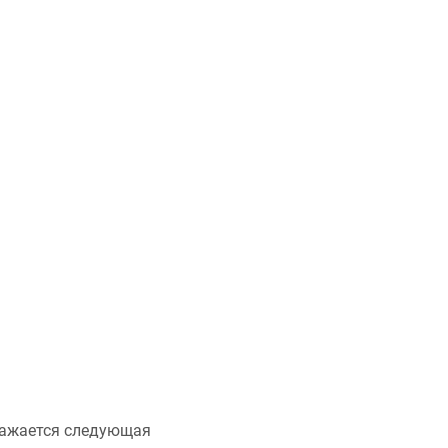
ражается следующая