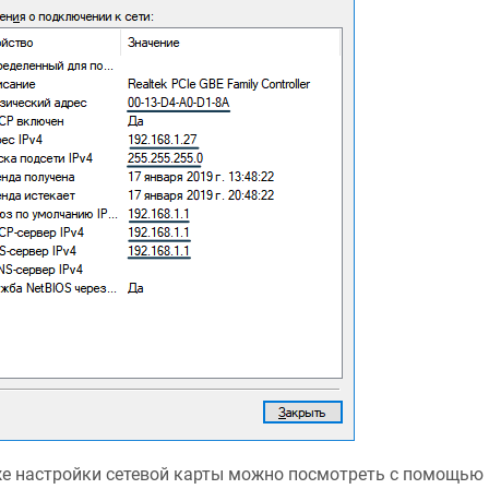
е настройки сетевой карты можно посмотреть с помощь