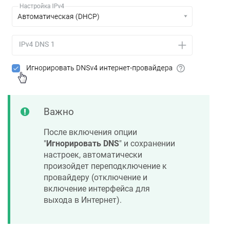
Важно
После включения опции
"
Игнорировать DNS
" и сохранении
настроек, автоматически
произойдет переподключение к
провайдеру (отключение и
включение интерфейса для
выхода в Интернет).