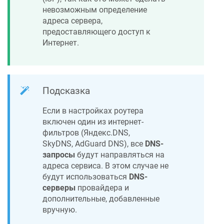
невозможным определение
адреса сервера,
предоставляющего доступ к
Интернет.
Подсказка
Если в настройках роутера
включен один из интернет-
фильтров (Яндекс.DNS,
SkyDNS, AdGuard DNS), все
DNS-
запросы
будут направляться на
адреса сервиса. В этом случае не
будут использоваться
DNS-
серверы
провайдера и
дополнительные, добавленные
вручную.