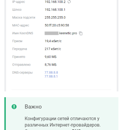
Важно
Конфигурации сетей отличаются у
различных Интернет-провайдеров.