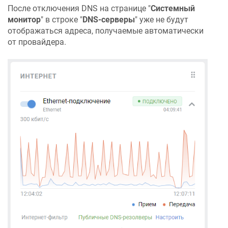
После отключения DNS на странице "
Системный
монитор
" в строке "
DNS-серверы
" уже не будут
отображаться адреса, получаемые автоматически
от провайдера.