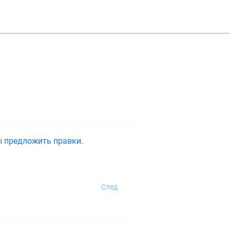
ы предложить правки.
След.