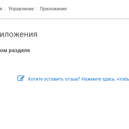
я
Управление
Приложения
иложения
том разделе
Хотите оставить отзыв? Нажмите здесь, чтоб