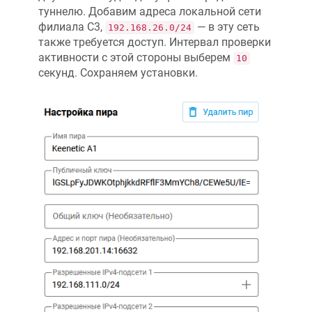
туннелю. Добавим адреса локальной сети
филиала C3,
— в эту сеть
192.168.26.0/24
также требуется доступ. Интервал проверки
активности с этой стороны выберем
10
секунд. Сохраняем установки.