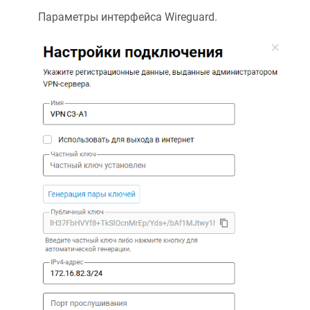
Параметры интерфейса Wireguard.