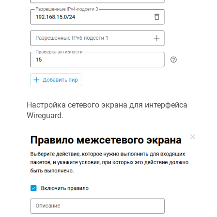
Настройка сетевого экрана для интерфейса
Wireguard.