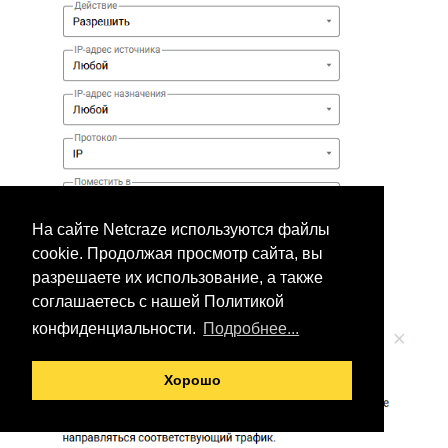
На сайте Netcraze используются файлы
cookie. Продолжая просмотр сайта, вы
разрешаете их использование, а также
Правила маршрутизации.
соглашаетесь с нашей Политикой
конфиденциальности.
Подробнее...
Хорошо