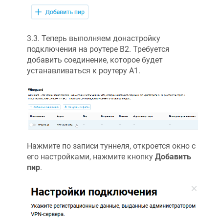
3.3. Теперь выполняем донастройку
подключения на роутере B2. Требуется
добавить соединение, которое будет
устанавливаться к роутеру А1.
Нажмите по записи туннеля, откроется окно с
его настройками, нажмите кнопку
Добавить
пир
.