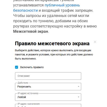
устанавливается
публичный уровень
безопасности
и входящий трафик запрещен.
Чтобы запросы из удаленных сетей могли
проходить по туннелю, добавим на обоих
роутерах соответствующую настройку в меню
Межсетевой экран
.