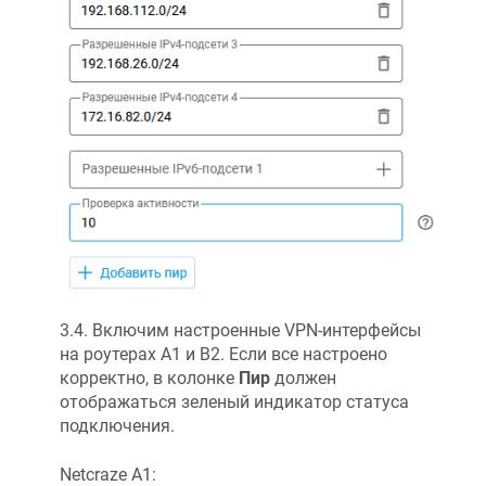
3.4. Включим настроенные VPN-интерфейсы
на роутерах А1 и B2. Если все настроено
корректно, в колонке
Пир
должен
отображаться зеленый индикатор статуса
подключения.
Netcraze
А1: