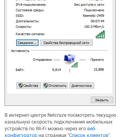
В интернет-центре
Netcraze
посмотреть текущую
канальную скорость подключения мобильных
устройств по Wi-Fi можно через его
веб-
конфигуратор
на странице "
Список клиентов
".