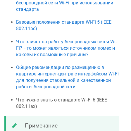
беспроводной сети Wi-Fi при использовании
стандарта
Базовые положения стандарта Wi-Fi 5 (IEEE
802.11ac)
Что влияет на работу беспроводных сетей Wi-
Fi? Что может являться источником помех и
каковы их возможные причины?
Общие рекомендации по размещению в
квартире интернет-центра с интерфейсом Wi-Fi
для получения стабильной и качественной
работы беспроводной сети
Что нужно знать о стандарте Wi-Fi 6 (IEEE
802.11ax)
Примечание