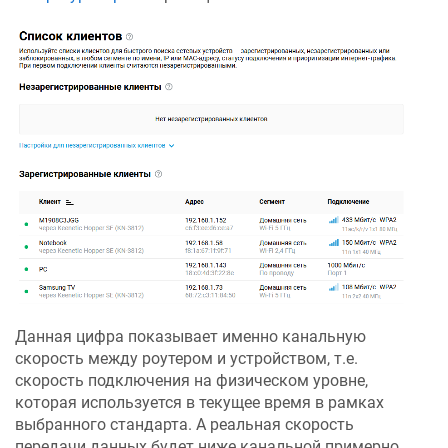
Данная цифра показывает именно канальную
скорость между роутером и устройством, т.е.
скорость подключения на физическом уровне,
которая используется в текущее время в рамках
выбранного стандарта. А реальная скорость
передачи данных будет ниже канальной примерно