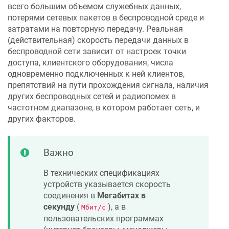
всего большим объемом служебных данных,
потерями сетевых пакетов в беспроводной среде и
затратами на повторную передачу. Реальная
(действительная) скорость передачи данных в
беспроводной сети зависит от настроек точки
доступа, клиентского оборудования, числа
одновременно подключенных к ней клиентов,
препятствий на пути прохождения сигнала, наличия
других беспроводных сетей и радиопомех в
частотном диапазоне, в котором работает сеть, и
других факторов.
Важно
В технических спецификациях
устройств указывается скорость
соединения в
Мегабитах в
секунду
(
), а в
Мбит/с
пользовательских программах