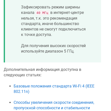
Зафиксировать режим ширины
канала
в интернет-центре
40 МГц
нельзя, т.к. это рекомендация
стандарта, иначе большинство
клиентов не смогут подключиться
к точке доступа.
Для получения высоких скоростей
используйте диапазон 5 ГГц.
Дополнительная информация доступна в
следующих статьях:
Базовые положения стандарта Wi-Fi 4 (IEEE
802.11n)
Способы увеличения скорости соединения,
пропускной способности и стабильности