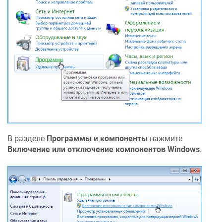
В разделе
Программы и компоненты
нажмите
Включение или отключение компонентов Windows
.