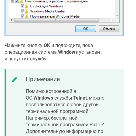
Нажмите кнопку
OK
и подождите, пока
операционная система
Windows
установит
и запустит службу.
Примечание
Помимо встроенной в
ОС
Windows
службы
Telnet
, можно
воспользоваться любой другой
терминальной программой.
Например, бесплатной
терминальной программой PuTTY.
Дополнительную информацию по