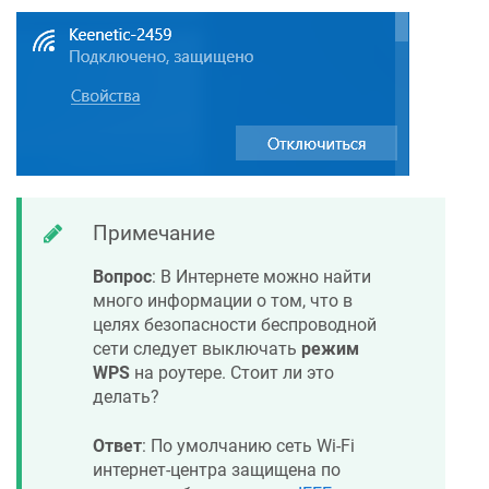
Примечание
Вопрос
: В Интернете можно найти
много информации о том, что в
целях безопасности беспроводной
сети следует выключать
режим
WPS
на роутере. Стоит ли это
делать?
Ответ
: По умолчанию сеть Wi-Fi
интернет-центра защищена по