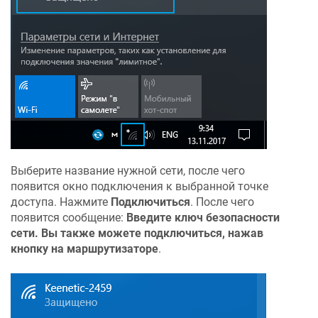
Выберите название нужной сети, после чего
появится окно подключения к выбранной точке
доступа. Нажмите
Подключиться
. После чего
появится сообщение:
Введите ключ безопасности
сети. Вы также можете подключиться, нажав
кнопку на маршрутизаторе
.