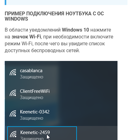
ПРИМЕР ПОДКЛЮЧЕНИЯ НОУТБУКА С ОС
WINDOWS
В области уведомлений
Windows 10
нажмите
на
значок Wi-Fi
, при необходимости включите
режим Wi-Fi, после чего вы увидите список
доступных беспроводных сетей.