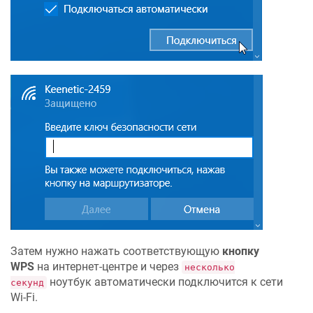
Затем нужно нажать соответствующую
кнопку
WPS
на интернет-центре и через
несколько
ноутбук автоматически подключится к сети
секунд
Wi-Fi.