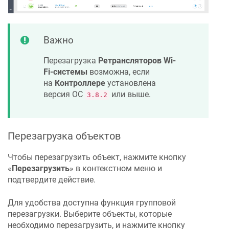
Важно
Перезагрузка
Ретрансляторов Wi-
Fi-системы
возможна, если
на
Контроллере
установлена
версия ОС
или выше.
3.8.2
Перезагрузка объектов
Чтобы перезагрузить объект, нажмите кнопку
«
Перезагрузить
» в контекстном меню и
подтвердите действие.
Для удобства доступна функция групповой
перезагрузки. Выберите объекты, которые
необходимо перезагрузить, и нажмите кнопку