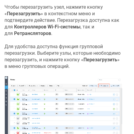
Чтобы перезагрузить узел, нажмите кнопку
«
Перезагрузить
» в контекстном меню и
подтвердите действие. Перезагрузка доступна как
для
Контроллеров Wi-Fi-системы
, так и
для
Ретрансляторов
.
Для удобства доступна функция групповой
перезагрузки. Выберите узлы, которые необходимо
перезагрузить, и нажмите кнопку «
Перезагрузить
»
в меню групповых операций.