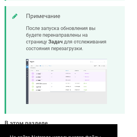
Примечание
После запуска обновления вы
будете перенаправлены на
страницу
Задач
для отслеживания
состояния перезагрузки.
В этом разделе