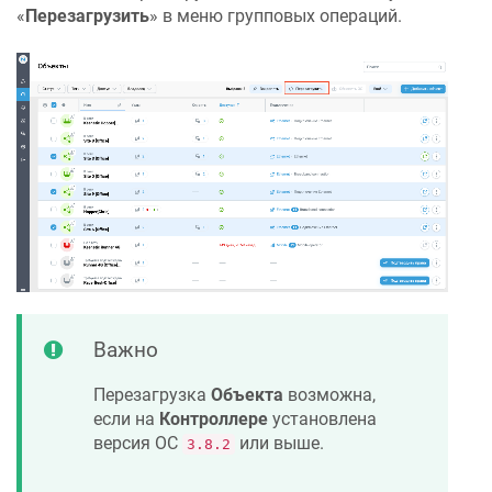
«
Перезагрузить
» в меню групповых операций.
Важно
Перезагрузка
Объекта
возможна,
если на
Контроллере
установлена
версия ОС
или выше.
3.8.2