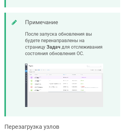
Примечание
После запуска обновления вы
будете перенаправлены на
страницу
Задач
для отслеживания
состояния обновления ОС.
Перезагрузка узлов