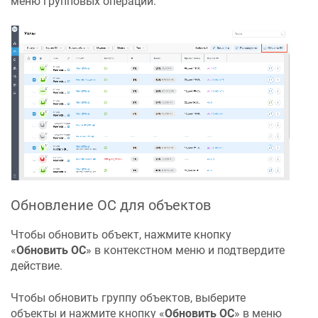
меню групповых операций.
Обновление ОС для объектов
Чтобы обновить объект, нажмите кнопку
«‎
Обновить ОС
» в контекстном меню и подтвердите
действие.
Чтобы обновить группу объектов, выберите
объекты и нажмите кнопку «‎
Обновить ОС
» в меню