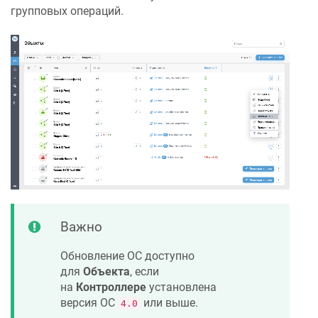
групповых операций.
Важно
Обновление ОС доступно
для
Объекта
, если
на
Контроллере
установлена
версия ОС
или выше.
4.0