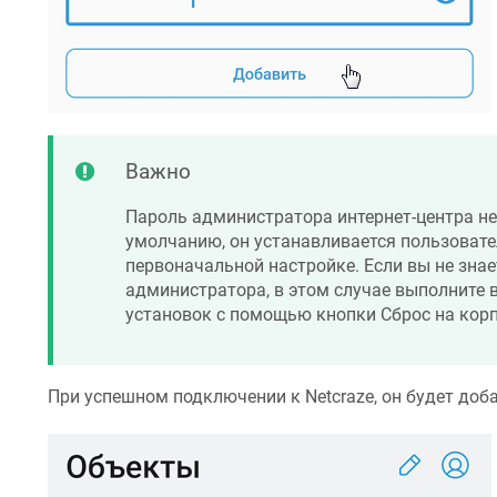
Важно
Пароль администратора интернет-центра не
умолчанию, он устанавливается пользовате
первоначальной настройке. Если вы не знае
администратора, в этом случае выполните 
установок с помощью кнопки Сброс на корп
При успешном подключении к
Netcraze
, он будет доб