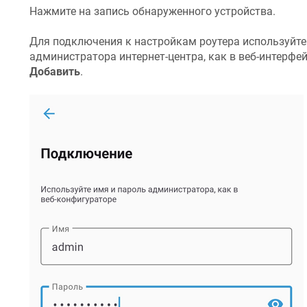
Нажмите на запись обнаруженного устройства.
Для подключения к настройкам роутера используйте
администратора интернет-центра, как в веб-интерфе
Добавить
.