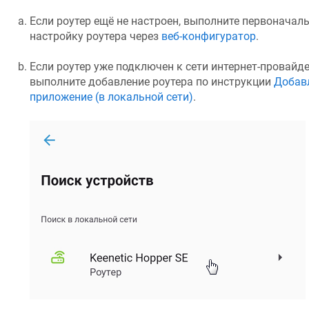
Если роутер ещё не настроен, выполните первоначал
настройку роутера через
веб-конфигуратор
.
Если роутер уже подключен к сети интернет-провайде
выполните добавление роутера по инструкции
Добавл
приложение (в локальной сети)
.