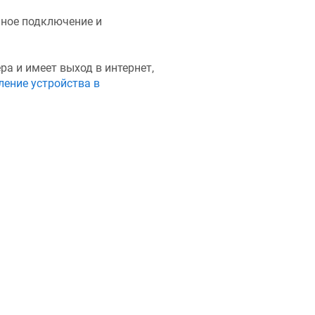
ьное подключение и
ра и имеет выход в интернет,
ение устройства в