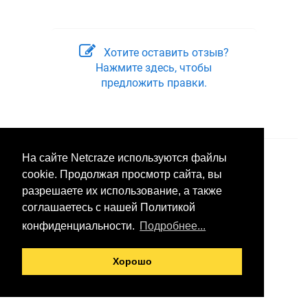
Хотите оставить отзыв?
Нажмите здесь, чтобы
предложить правки.
На сайте Netcraze используются файлы
© 2026 ООО «Неткрейз»
cookie. Продолжая просмотр сайта, вы
разрешаете их использование, а также
соглашаетесь с нашей Политикой
конфиденциальности.
Подробнее...
Хорошо