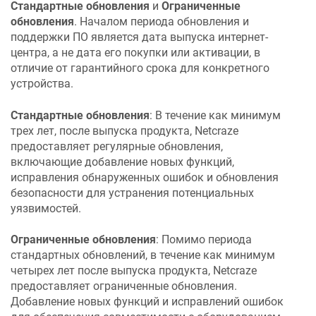
Стандартные обновления
и
Ограниченные
обновления
. Началом периода обновления и
поддержки ПО является дата выпуска интернет-
центра, а не дата его покупки или активации, в
отличие от гарантийного срока для конкретного
устройства.
Стандартные обновления
: В течение как минимум
трех лет, после выпуска продукта,
Netcraze
предоставляет регулярные обновления,
включающие добавление новых функций,
исправления обнаруженных ошибок и обновления
безопасности для устранения потенциальных
уязвимостей.
Ограниченные обновления
: Помимо периода
стандартных обновлений, в течение как минимум
четырех лет после выпуска продукта,
Netcraze
предоставляет ограниченные обновления.
Добавление новых функций и исправлений ошибок