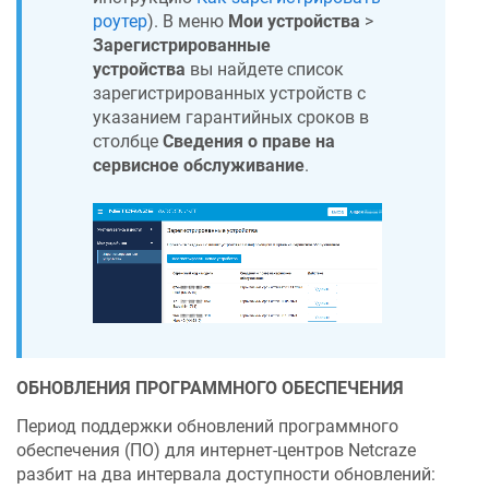
роутер
). В меню
Мои устройства
>
Зарегистрированные
устройства
вы найдете список
зарегистрированных устройств с
указанием гарантийных сроков в
столбце
Сведения о праве на
сервисное обслуживание
.
ОБНОВЛЕНИЯ ПРОГРАММНОГО ОБЕСПЕЧЕНИЯ
Период поддержки обновлений программного
обеспечения (ПО) для интернет-центров
Netcraze
разбит на два интервала доступности обновлений: