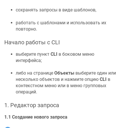
сохранять запросы в виде шаблонов,
работать с шаблонами и использовать их
повторно.
Начало работы с CLI
выберите пункт
CLI
в боковом меню
интерфейса;
либо на странице
Объекты
выберите один или
несколько объектов и нажмите опцию
CLI
в
контекстном меню или в меню групповых
операций.
1. Редактор запроса
1.1 Создание нового запроса