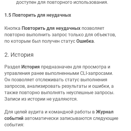
доступен для повторного использования.
1.5 Повторить для неудачных
Кнопка
Повторить для неудачных
позволяет
повторно выполнить запрос только для объектов,
по которым был получен статус
Ошибка
.
2. История
Раздел
История
предназначен для просмотра и
управления ранее выполненными CLI-запросами.
Он позволяет отслеживать статус выполнения
запросов, анализировать результаты и ошибки, а
также повторно выполнять неуспешные запросы.
Записи из истории не удаляются.
Для целей аудита и командной работы в
Журнал
событий
автоматически записываются следующие
события: