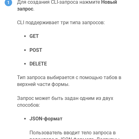
Для создания CLI-запроса нажмите
Новый
запрос
.
CLI поддерживает три типа запросов:
GET
POST
DELETE
Тип запроса выбирается с помощью табов в
верхней части формы.
Запрос может быть задан одним из двух
способов:
JSON-формат
Пользователь вводит тело запроса в