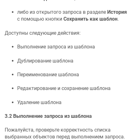
либо из открытого запроса в разделе
История
с помощью кнопки
Сохранить как шаблон
.
Доступны следующие действия:
Выполнение запроса из шаблона
Дублирование шаблона
Переименование шаблона
Редактирование и сохранение шаблона
Удаление шаблона
3.2 Выполнение запроса из шаблона
Пожалуйста, проверьте корректность списка
выбранных объектов перед выполнением запроса.