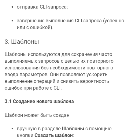
отправка CLI-запроса;
завершение выполнения CLI-запроса (успешно
или с ошибкой).
3. Шаблоны
Шаблоны используются для сохранения часто
выполняемых запросов с целью их повторного
использования без необходимости повторного
ввода параметров. Они позволяют ускорить
выполнение операций и снизить вероятность
ошибок при работе с CLI.
3.1 Создание нового шаблона
Шаблон может быть создан:
вручную в разделе
Шаблоны
с помощью
кнопки
Создать шаблон
;