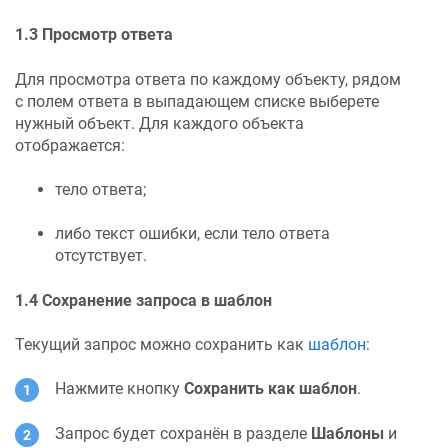
1.3 Просмотр ответа
Для просмотра ответа по каждому объекту, рядом
с полем ответа в выпадающем списке выберете
нужный объект. Для каждого объекта
отображается:
тело ответа;
либо текст ошибки, если тело ответа
отсутствует.
1.4 Сохранение запроса в шаблон
Текущий запрос можно сохранить как
шаблон
:
Нажмите кнопку
Сохранить как шаблон
.
Запрос будет сохранён в разделе
Шаблоны
и