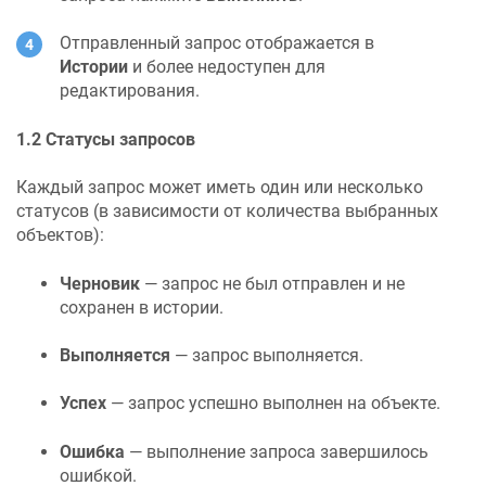
Отправленный запрос отображается в
Истории
и более недоступен для
редактирования.
1.2 Статусы запросов
Каждый запрос может иметь один или несколько
статусов (в зависимости от количества выбранных
объектов):
Черновик
— запрос не был отправлен и не
сохранен в истории.
Выполняется
— запрос выполняется.
Успех
— запрос успешно выполнен на объекте.
Ошибка
— выполнение запроса завершилось
ошибкой.