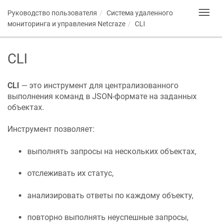
Руководство пользователя
Система удаленного
Toggl
navig
мониторинга и управления
Netcraze
CLI
CLI
CLI
— это инструмент для централизованного
выполнения команд в JSON-формате на заданных
объектах.
Инструмент позволяет:
выполнять запросы на нескольких объектах,
отслеживать их статус,
анализировать ответы по каждому объекту,
повторно выполнять неуспешные запросы,