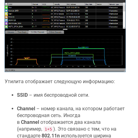
Утилита отображает следующую информацию:
SSID
– имя беспроводной сети.
Channel
– номер канала, на котором работает
беспроводная сеть. Иногда
в
Channel
отображается два канала
(например,
). Это связано с тем, что на
1+5
стандарте
802.11n
используется ширина