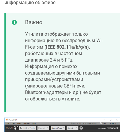
информацию об эфире.
Важно
Утилита отображает только
информацию по беспроводным Wi-
Fi-сетям (
IEEE 802.11a/b/g/n
),
работающих в частотном
диапазоне 2,4 и 5 ГГц.
Информация о помехах
создаваемых другими бытовыми
приборами/устройствами
(микроволновые СВЧ-печи,
Bluetooth-адаптеры и др.) не будет
отображаться в утилите.