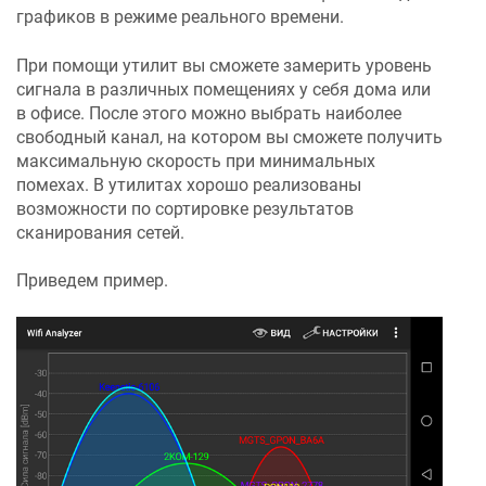
графиков в режиме реального времени.
При помощи утилит вы сможете замерить уровень
сигнала в различных помещениях у себя дома или
в офисе. После этого можно выбрать наиболее
свободный канал, на котором вы сможете получить
максимальную скорость при минимальных
помехах. В утилитах хорошо реализованы
возможности по сортировке результатов
сканирования сетей.
Приведем пример.