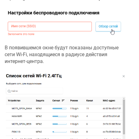
В появившемся окне будут показаны доступные
сети Wi-Fi, находящиеся в радиусе действия
интернет-центра.