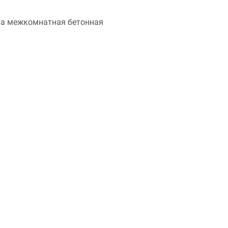
дна межкомнатная бетонная