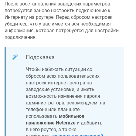
После восстановления заводских параметров
потребуется заново настроить подключение к
Интернету на роутере. Перед сбросом настроек
убедитесь, что у вас имеется вся необходимая
информация, которая потребуется для настройки
подключения.
Подсказка
Чтобы избежать ситуации со
сбросом всех пользовательских
настроек интернет-центра на
заводские установки, и иметь
возможность изменения пароля
администратора, рекомендуем: на
телефоне или планшете
использовать
мобильное
приложение
Netcraze
и добавить
в него роутер, а также