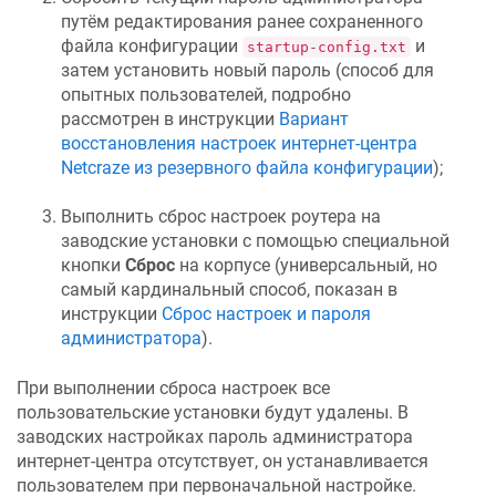
путём редактирования ранее сохраненного
файла конфигурации
и
startup-config.txt
затем установить новый пароль (способ для
опытных пользователей, подробно
рассмотрен в инструкции
Вариант
восстановления настроек интернет-центра
Netcraze
из резервного файла конфигурации
);
Выполнить сброс настроек роутера на
заводские установки с помощью специальной
кнопки
Сброс
на корпусе (универсальный, но
самый кардинальный способ, показан в
инструкции
Сброс настроек и пароля
администратора
).
При выполнении сброса настроек все
пользовательские установки будут удалены. В
заводских настройках пароль администратора
интернет-центра отсутствует, он устанавливается
пользователем при первоначальной настройке.