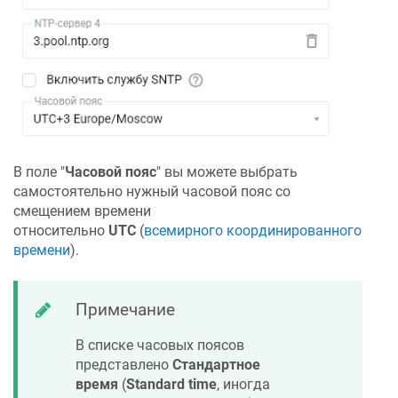
В поле "
Часовой пояс
" вы можете выбрать
самостоятельно нужный часовой пояс со
смещением времени
относительно
UTC
(
всемирного координированного
времени
).
Примечание
В списке часовых поясов
представлено
Стандартное
время
(
Standard time
, иногда