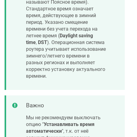
называют Поясное время).
Стандартное время означает
время, действующее в зимний
период. Указано смещение
времени без учета перехода на
летнее время (
Daylight saving
time
,
DST
). Операционная система
роутера учитывает использование
зимнего/летнего времени в
разных регионах и выполняет
корректно установку актуального
времени.
Важно
Мы не рекомендуем выключать
опцию "
Устанавливать время
автоматически
", т.к. от неё