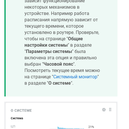
зависит функционирование
некоторых механизмов в
устройстве. Например работа
расписания напрямую зависит от
текущего времени, которое
установлено в роутере. Проверьте,
чтобы на странице "
Общие
настройки системы
" в разделе
"
Параметры системы
" была
включена эта опция и правильно
выбран "
Часовой пояс
".
Посмотреть текущее время можно
на странице "
Системный монитор
"
в разделе "
О системе
".