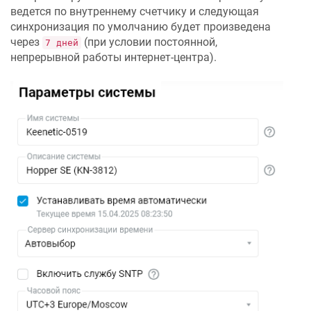
ведется по внутреннему счетчику и следующая
синхронизация по умолчанию будет произведена
через
(при условии постоянной,
7 дней
непрерывной работы интернет-центра).