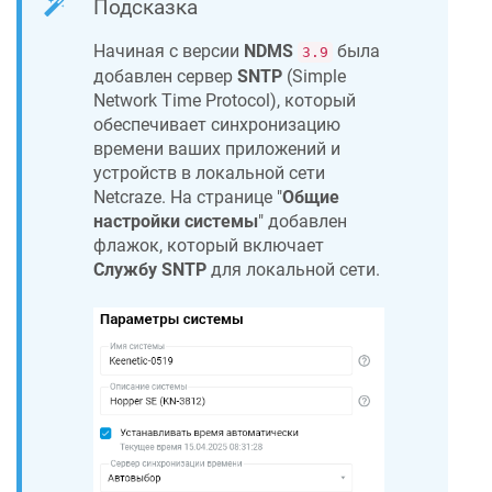
Подсказка
Начиная с версии
NDMS
была
3.9
добавлен сервер
SNTP
(Simple
Network Time Protocol), который
обеспечивает синхронизацию
времени ваших приложений и
устройств в локальной сети
Netcraze
. На странице "
Общие
настройки системы
" добавлен
флажок, который включает
Службу SNTP
для локальной сети.