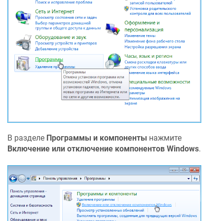
В разделе
Программы и компоненты
нажмите
Включение или отключение компонентов Windows
.