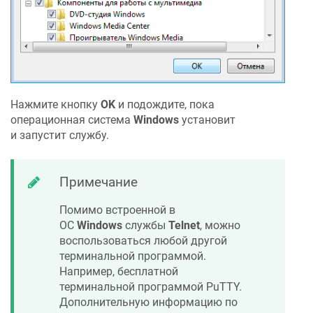
Нажмите кнопку
OK
и подождите, пока
операционная система
Windows
установит
и запустит службу.
Примечание
Помимо встроенной в
ОС
Windows
службы
Telnet
, можно
воспользоваться любой другой
терминальной программой.
Например, бесплатной
терминальной программой PuTTY.
Дополнительную информацию по