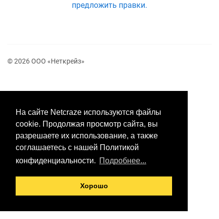
предложить правки.
© 2026 ООО «Неткрейз»
На сайте Netcraze используются файлы
cookie. Продолжая просмотр сайта, вы
разрешаете их использование, а также
соглашаетесь с нашей Политикой
конфиденциальности.
Подробнее...
Хорошо