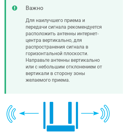
Важно
Для наилучшего приема и
передачи сигнала рекомендуется
расположить антенны интернет-
центра вертикально, для
распространения сигнала в
горизонтальной плоскости.
Направьте антенны вертикально
или с небольшим отклонением от
вертикали в сторону зоны
желаемого приема.