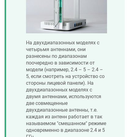
На двухдиапазонных моделях с
четырьмя антеннами, они
разнесены по диапазонам
поочередно в зависимости от
модели (например, 2.4 – 5 – 2.4 –
5, если смотреть на устройство со
стороны лицевой панели). На
двухдиапазонных моделях с
двумя антеннами, используются
две совмещенные
двухдиапазонные антенны, т.е.
каждая из антенн работает в так
называемом "смешанном" режиме
одновременно в диапазоне 2.4 и 5
ГГц.