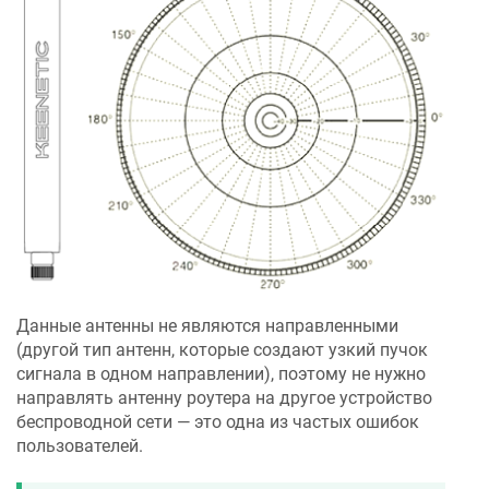
Данные антенны не являются направленными
(другой тип антенн, которые создают узкий пучок
сигнала в одном направлении), поэтому не нужно
направлять антенну роутера на другое устройство
беспроводной сети — это одна из частых ошибок
пользователей.