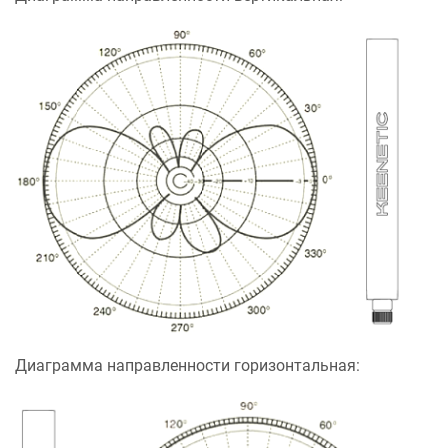
Диаграмма направленности горизонтальная: