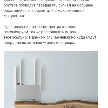
роутере позволит передавать сигнал на большее
расстояние по горизонтали с максимальной
мощностью.
При креплении интернет-центра к стене,
рекомендуем также располагать антенны
вертикально, в данном случае неважно куда будут
направлены антенны — вниз или вверх.