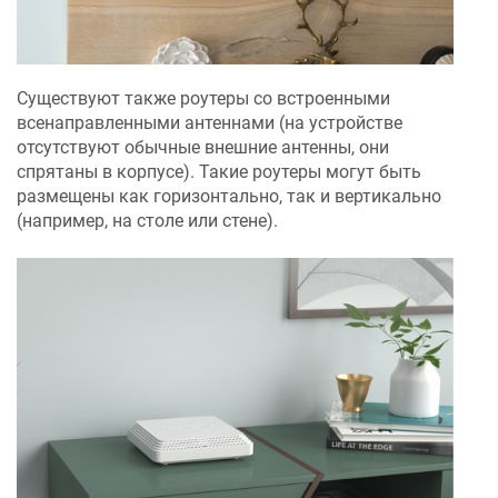
Существуют также роутеры со встроенными
всенаправленными антеннами (на устройстве
отсутствуют обычные внешние антенны, они
спрятаны в корпусе). Такие роутеры могут быть
размещены как горизонтально, так и вертикально
(например, на столе или стене).