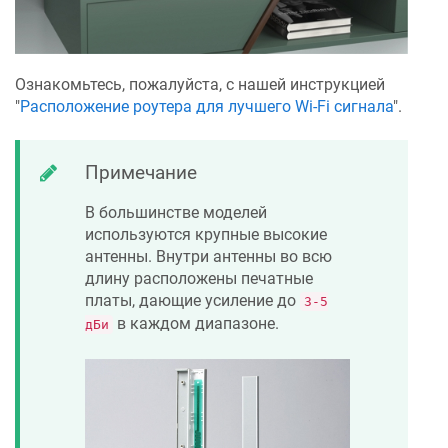
Ознакомьтесь, пожалуйста, с нашей инструкцией
"
Расположение роутера для лучшего Wi-Fi сигнала
".
Примечание
В большинстве моделей
используются крупные высокие
антенны. Внутри антенны во всю
длину расположены печатные
платы, дающие усиление до
3-5
в каждом диапазоне.
дБи