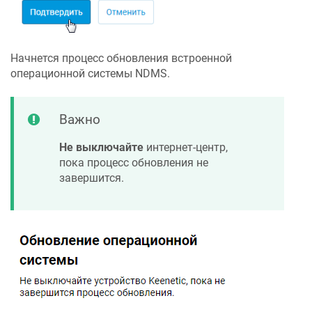
Начнется процесс обновления встроенной
операционной системы
NDMS
.
Важно
Не выключайте
интернет-центр,
пока процесс обновления не
завершится.