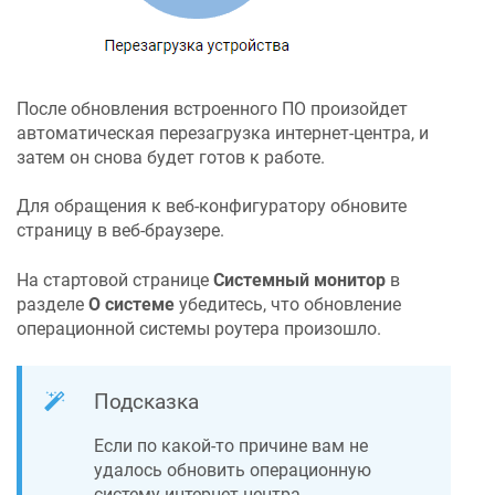
После обновления встроенного ПО произойдет
автоматическая перезагрузка интернет-центра, и
затем он снова будет готов к работе.
Для обращения к веб-конфигуратору обновите
страницу в веб-браузере.
На стартовой странице
Системный монитор
в
разделе
О системе
убедитесь, что обновление
операционной системы роутера произошло.
Подсказка
Если по какой-то причине вам не
удалось обновить операционную
систему интернет-центра,