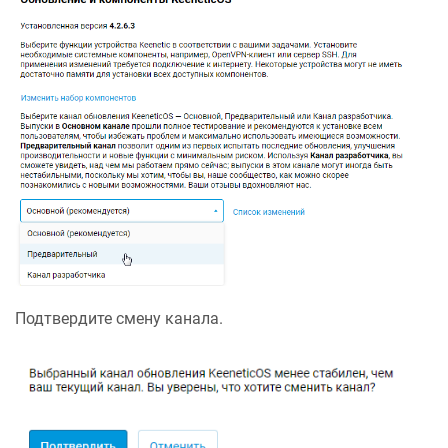
Подтвердите смену канала.