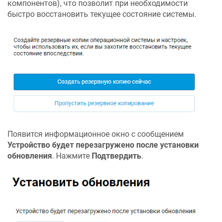
компонентов), что позволит при необходимости
быстро восстановить текущее состояние системы.
Появится информационное окно с сообщением
Устройство будет перезагружено после установки
обновления
. Нажмите
Подтвердить
.