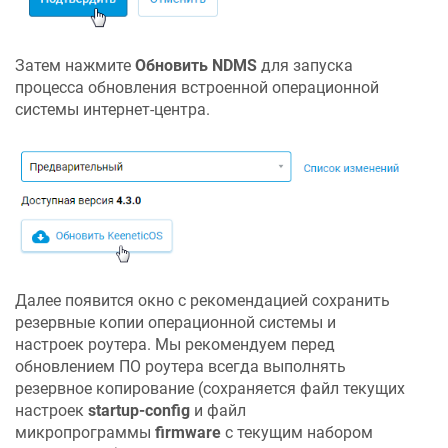
Затем нажмите
Обновить
NDMS
для запуска
процесса обновления встроенной операционной
системы интернет-центра.
Далее появится окно с рекомендацией сохранить
резервные копии операционной системы и
настроек роутера. Мы рекомендуем перед
обновлением ПО роутера всегда выполнять
резервное копирование (сохраняется файл текущих
настроек
startup-config
и файл
микропрограммы
firmware
с текущим набором