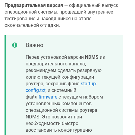
Предварительная версия
— официальный выпуск
операционной системы, прошедший внутреннее
тестирование и находящийся на этапе
окончательной отладки.
Важно
Перед установкой версии
NDMS
из
предварительного канала,
рекомендуем сделать резервную
копию текущей конфигурации
роутера, сохранив файл
startup-
config.txt
, и системный
файл
firmware
с текущим набором
установленных компонентов
операционной системы роутера
NDMS
. Это позволит при
необходимости быстро
восстановить конфигурацию