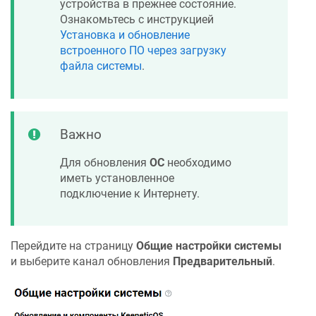
устройства в прежнее состояние.
Ознакомьтесь с инструкцией
Установка и обновление
встроенного ПО через загрузку
файла системы
.
Важно
Для обновления
ОС
необходимо
иметь установленное
подключение к Интернету.
Перейдите на страницу
Общие настройки системы
и выберите канал обновления
Предварительный
.