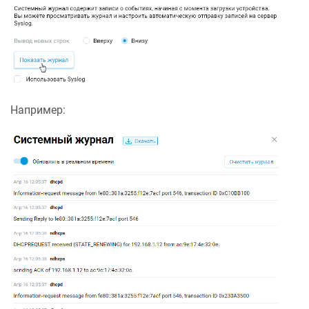
Например: