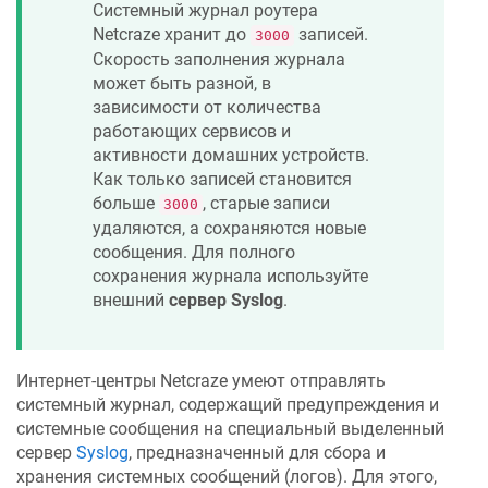
Системный журнал роутера
Netcraze
хранит до
записей.
3000
Скорость заполнения журнала
может быть разной, в
зависимости от количества
работающих сервисов и
активности домашних устройств.
Как только записей становится
больше
, старые записи
3000
удаляются, а сохраняются новые
сообщения. Для полного
сохранения журнала используйте
внешний
сервер Syslog
.
Интернет-центры
Netcraze
умеют отправлять
системный журнал, содержащий предупреждения и
системные сообщения на специальный выделенный
сервер
Syslog
, предназначенный для сбора и
хранения системных сообщений (логов). Для этого,