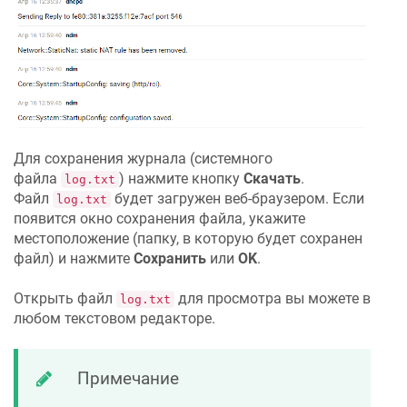
Для сохранения журнала (системного
файла
) нажмите кнопку
Скачать
.
log.txt
Файл
будет загружен веб-браузером. Если
log.txt
появится окно сохранения файла, укажите
местоположение (папку, в которую будет сохранен
файл) и нажмите
Сохранить
или
OK
.
Открыть файл
для просмотра вы можете в
log.txt
любом текстовом редакторе.
Примечание