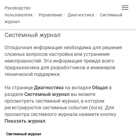
Руководство
Toggl
navig
пользователя
Управление
Диагностика
Системный
журнал
Системный журнал
Отладочная информация необходима для решения
сложных вопросов настройки или устранения
неисправностей. Эта информация прежде всего
предназначена для разработчиков и инженеров
технической поддержки.
На странице
Диагностика
на вкладке
Общая
в
разделе
Системный журнал
вы можете
просмотреть системный журнал, в котором
регистрируются системные события (логи). Для
просмотра системного журнала нажмите кнопку
Показать журнал
.