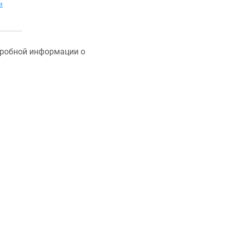
дробной информации о