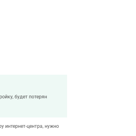
ройку, будет потерян
у интернет-центра, нужно