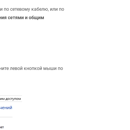
 по сетевому кабелю, или по
ния сетями и общим
ите левой кнопкой мыши по