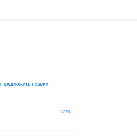
ы предложить правки.
След.