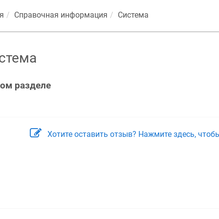
я
Справочная информация
Система
стема
том разделе
Хотите оставить отзыв? Нажмите здесь, чтоб