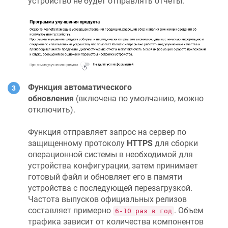
устройство не будет отправлять отчеты.
Функция автоматического
обновления
(включена по умолчанию, можно
отключить).
Функция отправляет запрос на сервер по
защищенному протоколу
HTTPS
для сборки
операционной системы в необходимой для
устройства конфигурации, затем принимает
готовый файл и обновляет его в памяти
устройства с последующей перезагрузкой.
Частота выпусков официальных релизов
составляет примерно
. Объем
6-10 раз в год
трафика зависит от количества компонентов