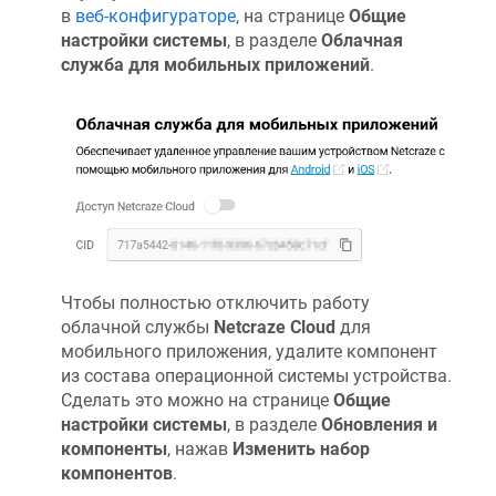
в
веб-конфигураторе
, на странице
Общие
настройки системы
, в разделе
Облачная
служба для мобильных приложений
.
Чтобы полностью отключить работу
облачной службы
Netcraze
Cloud
для
мобильного приложения, удалите компонент
из состава операционной системы устройства.
Сделать это можно на странице
Общие
настройки системы
, в разделе
Обновления и
компоненты
, нажав
Изменить набор
компонентов
.