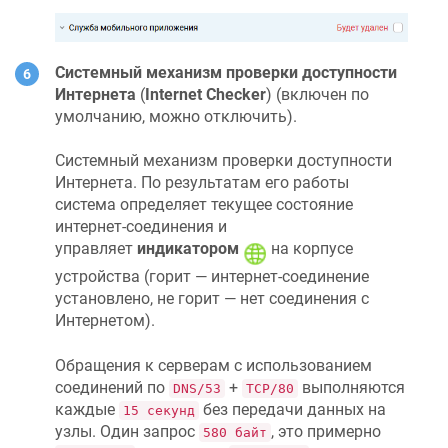
Системный механизм проверки доступности
Интернета
(
Internet Checker
) (включен по
умолчанию, можно отключить).
Системный механизм проверки доступности
Интернета. По результатам его работы
система определяет текущее состояние
интернет-соединения и
управляет
индикатором
на корпусе
устройства (горит — интернет-соединение
установлено, не горит — нет соединения с
Интернетом).
Обращения к серверам с использованием
соединений по
+
выполняются
DNS/53
TCP/80
каждые
без передачи данных на
15 секунд
узлы. Один запрос
, это примерно
580 байт