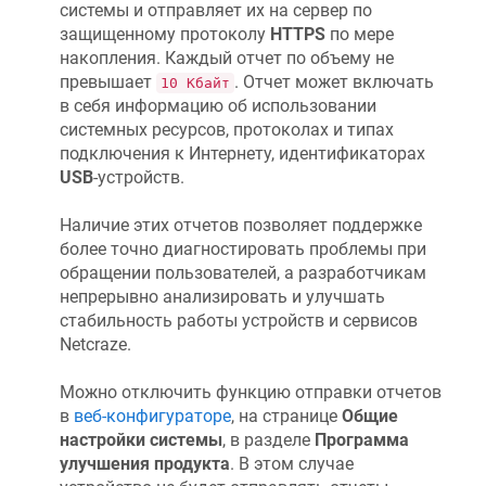
системы и отправляет их на сервер по
защищенному протоколу
HTTPS
по мере
накопления. Каждый отчет по объему не
превышает
. Отчет может включать
10 Кбайт
в себя информацию об использовании
системных ресурсов, протоколах и типах
подключения к Интернету, идентификаторах
USB
-устройств.
Наличие этих отчетов позволяет поддержке
более точно диагностировать проблемы при
обращении пользователей, а разработчикам
непрерывно анализировать и улучшать
стабильность работы устройств и сервисов
Netcraze
.
Можно отключить функцию отправки отчетов
в
веб-конфигураторе
, на странице
Общие
настройки системы
, в разделе
Программа
улучшения продукта
. В этом случае