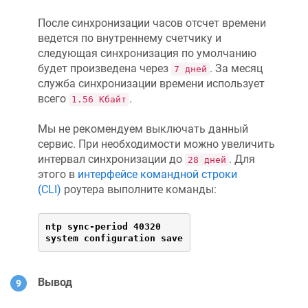
После синхронизации часов отсчет времени
ведется по внутреннему счетчику и
следующая синхронизация по умолчанию
будет произведена через
. За месяц
7 дней
служба синхронизации времени использует
всего
.
1.56 Кбайт
Мы не рекомендуем выключать данный
сервис. При необходимости можно увеличить
интервал синхронизации до
. Для
28 дней
этого в
интерфейсе командной строки
(CLI)
роутера выполните команды:
ntp sync-period 40320

system configuration save
Вывод