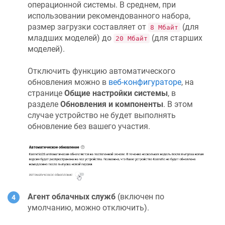
операционной системы. В среднем, при
использовании рекомендованного набора,
размер загрузки составляет от
(для
8 Мбайт
младших моделей) до
(для старших
20 Мбайт
моделей).
Отключить функцию автоматического
обновления можно в
веб-конфигураторе
, на
странице
Общие настройки системы
, в
разделе
Обновления и компоненты
. В этом
случае устройство не будет выполнять
обновление без вашего участия.
Агент облачных служб
(включен по
умолчанию, можно отключить).