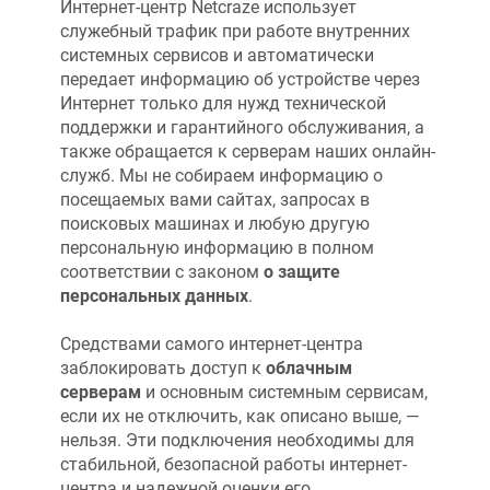
Интернет-центр
Netcraze
использует
служебный трафик при работе внутренних
системных сервисов и автоматически
передает информацию об устройстве через
Интернет только для нужд технической
поддержки и гарантийного обслуживания, а
также обращается к серверам наших онлайн-
служб. Мы не собираем информацию о
посещаемых вами сайтах, запросах в
поисковых машинах и любую другую
персональную информацию в полном
соответствии с законом
о защите
персональных данных
.
Средствами самого интернет-центра
заблокировать доступ к
облачным
серверам
и основным системным сервисам,
если их не отключить, как описано выше, —
нельзя. Эти подключения необходимы для
стабильной, безопасной работы интернет-
центра и надежной оценки его