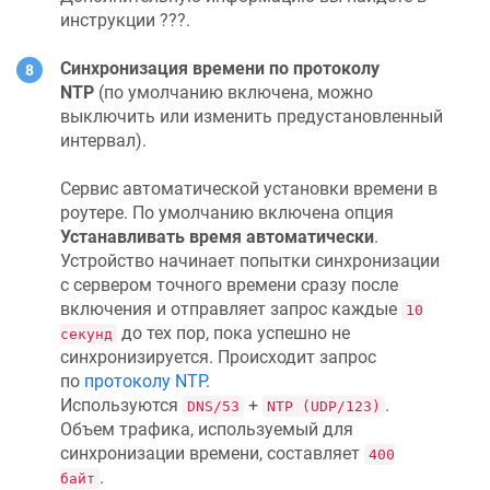
инструкции ???.
Синхронизация времени по протоколу
NTP
(по умолчанию включена, можно
выключить или изменить предустановленный
интервал).
Сервис автоматической установки времени в
роутере. По умолчанию включена опция
Устанавливать время автоматически
.
Устройство начинает попытки синхронизации
с сервером точного времени сразу после
включения и отправляет запрос каждые
10
до тех пор, пока успешно не
секунд
синхронизируется. Происходит запрос
по
протоколу NTP
.
Используются
+
.
DNS/53
NTP (UDP/123)
Объем трафика, используемый для
синхронизации времени, составляет
400
.
байт