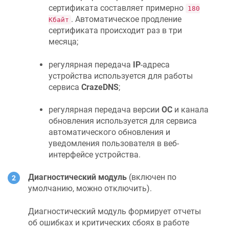
сертификата составляет примерно
180
. Автоматическое продление
Кбайт
сертификата происходит раз в три
месяца;
регулярная передача
IP
-адреса
устройства используется для работы
сервиса
CrazeDNS
;
регулярная передача версии
ОС
и канала
обновления используется для сервиса
автоматического обновления и
уведомления пользователя в веб-
интерфейсе устройства.
Диагностический модуль
(включен по
умолчанию, можно отключить).
Диагностический модуль формирует отчеты
об ошибках и критических сбоях в работе