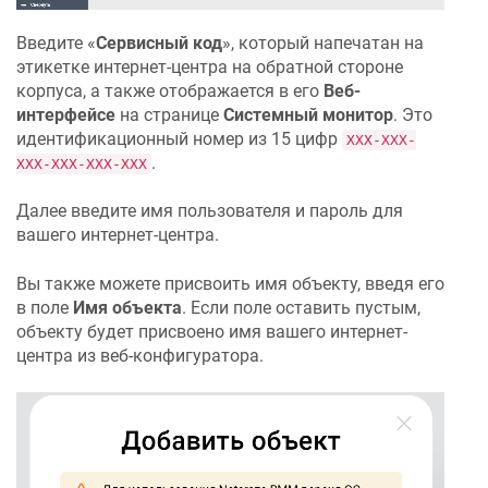
Введите «
Сервисный код
», который напечатан на
этикетке интернет-центра на обратной стороне
корпуса, а также отображается в его
Веб-
интерфейсе
на странице
Системный монитор
. Это
идентификационный номер из 15 цифр
XXX-XXX-
.
XXX-XXX-XXX-XXX
Далее введите имя пользователя и пароль для
вашего интернет-центра.
Вы также можете присвоить имя объекту, введя его
в поле
Имя объекта
. Если поле оставить пустым,
объекту будет присвоено имя вашего интернет-
центра из веб-конфигуратора.