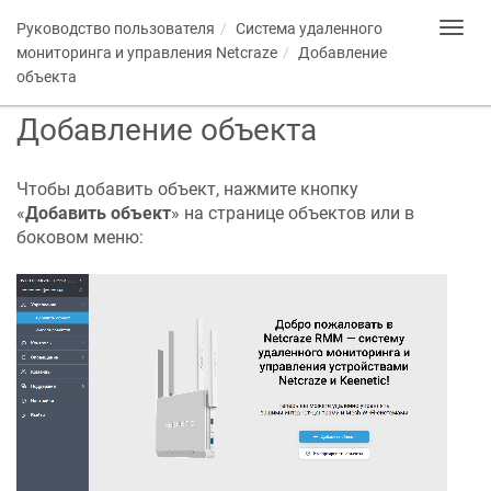
Руководство пользователя
Система удаленного
Toggl
navig
мониторинга и управления
Netcraze
Добавление
объекта
Добавление объекта
Чтобы добавить объект, нажмите кнопку
«
Добавить объект
» на странице объектов или в
боковом меню: