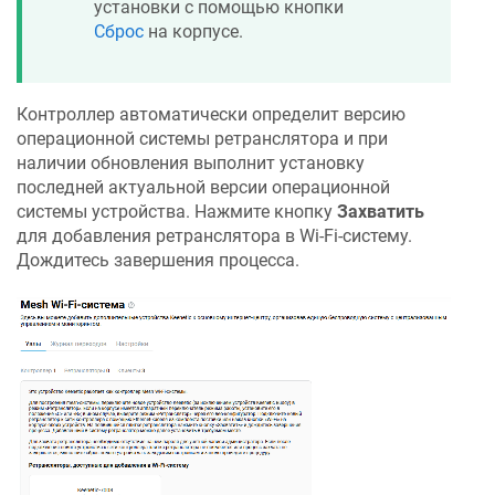
установки с помощью кнопки
Сброс
на корпусе.
Контроллер автоматически определит версию
операционной системы ретранслятора и при
наличии обновления выполнит установку
последней актуальной версии операционной
системы устройства. Нажмите кнопку
Захватить
для добавления ретранслятора в Wi-Fi-систему.
Дождитесь завершения процесса.