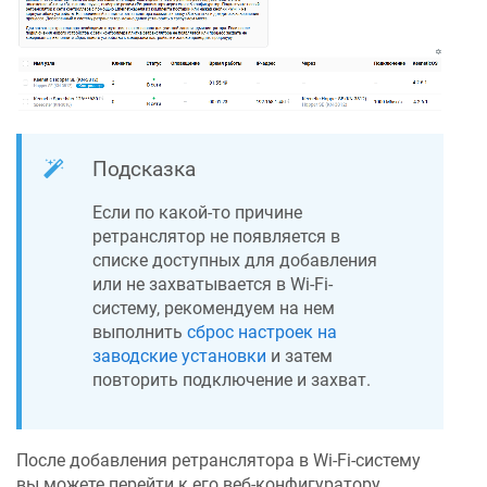
Подсказка
Если по какой-то причине
ретранслятор не появляется в
списке доступных для добавления
или не захватывается в Wi-Fi-
систему, рекомендуем на нем
выполнить
сброс настроек на
заводские установки
и затем
повторить подключение и захват.
После добавления ретранслятора в Wi-Fi-систему
вы можете перейти к его веб-конфигуратору.