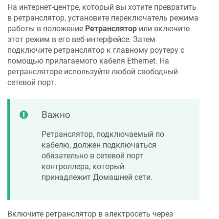
На интернет-центре, который вы хотите превратить
в ретранслятор, установите переключатель режима
работы в положение
Ретранслятор
или включите
этот режим в его веб-интерфейсе. Затем
подключите ретранслятор к главному роутеру с
помощью прилагаемого кабеля Ethernet. На
ретрансляторе используйте любой свободный
сетевой порт.
Важно
Ретранслятор, подключаемый по
кабелю, должен подключаться
обязательно в сетевой порт
контроллера, который
принадлежит Домашней сети.
Включите ретранслятор в электросеть через