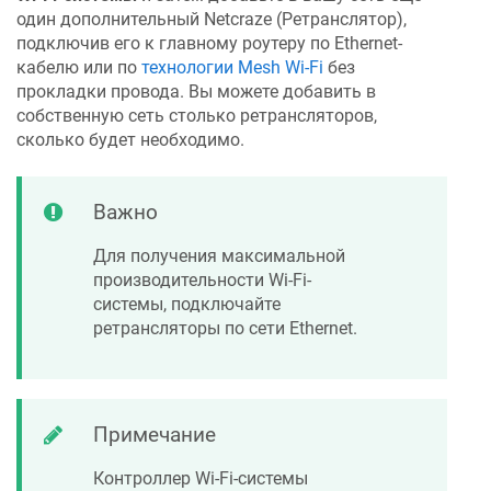
один дополнительный
Netcraze
(Ретранслятор),
подключив его к главному роутеру по Ethernet-
кабелю или по
технологии Mesh Wi-Fi
без
прокладки провода. Вы можете добавить в
собственную сеть столько ретрансляторов,
сколько будет необходимо.
Важно
Для получения максимальной
производительности Wi-Fi-
системы, подключайте
ретрансляторы по сети Ethernet.
Примечание
Контроллер Wi-Fi-системы