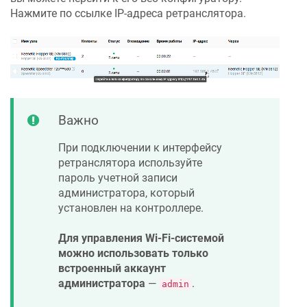
Нажмите по ссылке IP-адреса ретранслятора.
Важно
При подключении к интерфейсу
ретранслятора используйте
пароль учетной записи
администратора, который
установлен на контроллере.
Для управления Wi-Fi-системой
можно использовать только
встроенный аккаунт
администратора
—
.
admin