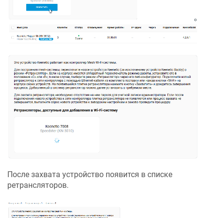
После захвата устройство появится в списке
ретрансляторов.