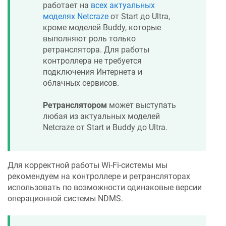
работает на
всех актуальных
моделях
Netcraze
от Start до Ultra,
кроме моделей Buddy, которые
выполняют роль только
ретранслятора. Для работы
контроллера не требуется
подключения Интернета и
облачных сервисов.
Ретранслятором
может выступать
любая из актуальных моделей
Netcraze
от Start и Buddy до Ultra.
Для корректной работы Wi-Fi-системы мы
рекомендуем на контроллере и ретрансляторах
использовать по возможности одинаковые версии
операционной системы
NDMS
.