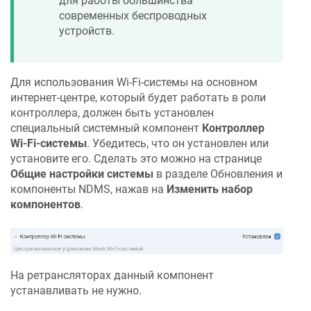
для работы большинства
современных беспроводных
устройств.
Для использования Wi-Fi-системы на основном
интернет-центре, который будет работать в роли
контроллера, должен быть установлен
специальный системный компонент
Контроллер
Wi-Fi-системы
. Убедитесь, что он установлен или
установите его. Сделать это можно на странице
Общие настройки системы
в разделе Обновления и
компоненты
NDMS
, нажав на
Изменить набор
компонентов
.
На ретрансляторах данный компонент
устанавливать не нужно.