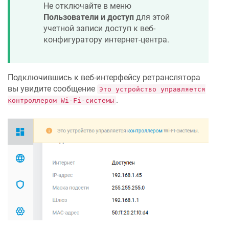
Не отключайте в меню
Пользователи и доступ
для этой
учетной записи доступ к веб-
конфигуратору интернет-центра.
Подключившись к веб-интерфейсу ретранслятора
вы увидите сообщение
Это устройство управляется
.
контроллером Wi-Fi-системы