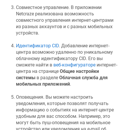
Совместное управление. В приложении
Netcraze
реализована возможность
совместного управления интернет-центрами
из разных аккаунтов и с разных мобильных
устройств.
Идентификатор CID
. Добавление интернет-
центра возможно удаленно по уникальному
облачному идентификатору CID. Его вы
сможете найти в
веб-конфигураторе
интернет-
центра на странице
Общие настройки
системы
в разделе
Облачная служба для
мобильных приложений
.
Оповещения. Вы можете настроить
уведомления, которые позволят получать
информацию о событиях на интернет-центре
удобным для вас способом. Например, это
могут быть пуш-оповещения на мобильное
устройство или уведомления на e-mail об