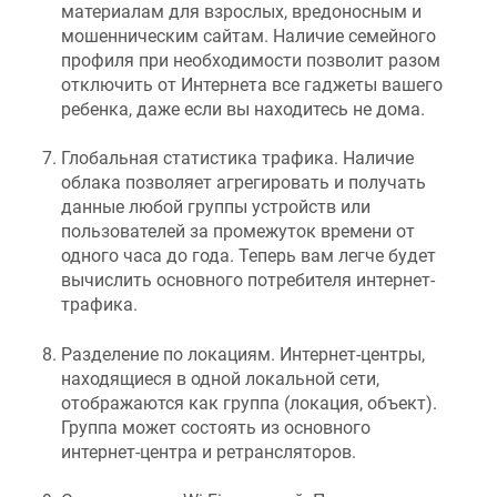
материалам для взрослых, вредоносным и
мошенническим сайтам. Наличие семейного
профиля при необходимости позволит разом
отключить от Интернета все гаджеты вашего
ребенка, даже если вы находитесь не дома.
Глобальная статистика трафика. Наличие
облака позволяет агрегировать и получать
данные любой группы устройств или
пользователей за промежуток времени от
одного часа до года. Теперь вам легче будет
вычислить основного потребителя интернет-
трафика.
Разделение по локациям. Интернет-центры,
находящиеся в одной локальной сети,
отображаются как группа (локация, объект).
Группа может состоять из основного
интернет-центра и ретрансляторов.