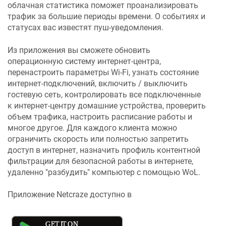
облачная статистика поможет проанализировать
трафик за большие периоды времени. О событиях и
статусах вас известят пуш-уведомления.
Из приложения вы сможете обновить
операционную систему интернет-центра,
перенастроить параметры Wi-Fi, узнать состояние
интернет-подключений, включить / выключить
гостевую сеть, контролировать все подключенные
к интернет-центру домашние устройства, проверить
объем трафика, настроить расписание работы и
многое другое. Для каждого клиента можно
ограничить скорость или полностью запретить
доступ в интернет, назначить профиль контентной
фильтрации для безопасной работы в интернете,
удаленно "разбудить" компьютер с помощью WoL.
Приложение
Netcraze
доступно в