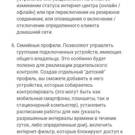
изменении статуса интернет-центра (онлайн /
офлайн) или при переключении на резервное
соединение, или оповещения о включении /
отключении определенного клиента
домашней сети.
Семейные профили. Позволяют управлять
группами подключенных устройств, имеющих
общего владельца. Это особенно будет
полезно для реализации родительского
контроля. Создав отдельный "детский"
профиль, вы сможете добавить в него
устройства, которые собираетесь
контролировать (это могут быть как
мобильные смартфоны, планшеты, так и
стационарный компьютер), установить
расписание работы для них (указать
разрешенные интервалы времени в течение
суток, либо определенные дни), включить
интернет-фильтр, которые блокируют доступ к