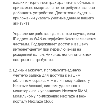
ваших интернет-центрах хранится в облаке, и
при замене смартфона не потребуется заново
добавлять устройства. Достаточно будет в
приложении указать учетные данные вашего
аккаунта.
Управление работает даже в том случае, если
IP-адрес на WAN-интерфейсе
Netcraze
является
частным. Поддерживает доступ к вашему
интернет-центру при переключении на
резервный канал. Никаких дополнительных
настроек не требуется.
Единый аккаунт. Используйте единую
учетную запись для доступа к нашим
облачным сервисам — к личному кабинету
Netcraze
Account, системе удаленного
мониторинга и управления
Netcraze RMM
,
мобильному приложению
Netcraze
и веб-
порталу
Netcraze
Cloud.