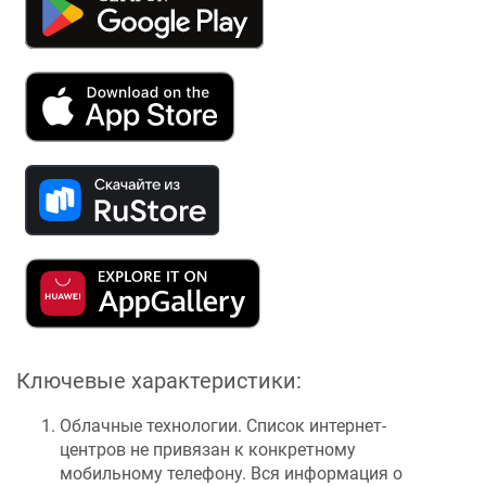
Ключевые характеристики:
Облачные технологии. Список интернет-
центров не привязан к конкретному
мобильному телефону. Вся информация о