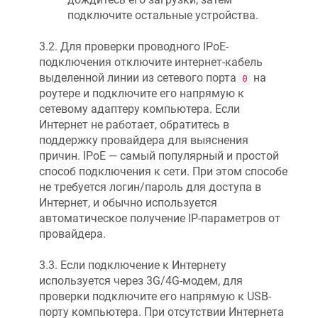
подключите остальные устройства.
3.2. Для проверки проводного IPoE-
подключения отключите интернет-кабель
выделенной линии из сетевого порта
на
0
роутере и подключите его напрямую к
сетевому адаптеру компьютера. Если
Интернет не работает, обратитесь в
поддержку провайдера для выяснения
причин. IPoE — самый популярный и простой
способ подключения к сети. При этом способе
не требуется логин/пароль для доступа в
Интернет, и обычно используется
автоматическое получение IP-параметров от
провайдера.
3.3. Если подключение к Интернету
используется через 3G/4G-модем, для
проверки подключите его напрямую к USB-
порту компьютера. При отсутствии Интернета