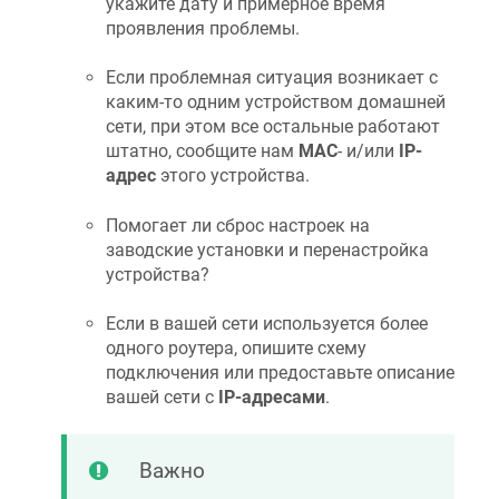
укажите дату и примерное время
проявления проблемы.
Если проблемная ситуация возникает с
каким-то одним устройством домашней
сети, при этом все остальные работают
штатно, сообщите нам
MAC
- и/или
IP-
адрес
этого устройства.
Помогает ли сброс настроек на
заводские установки и перенастройка
устройства?
Если в вашей сети используется более
одного роутера, опишите схему
подключения или предоставьте описание
вашей сети с
IP-адресами
.
Важно