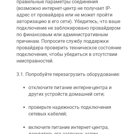
правильные параметры соединения
(возможно интернет-центр не получает IP-
адрес от провайдера или не может пройти
авторизацию в его сети). Убедитесь, что ваше
подключение не заблокировано провайдером
по финансовым или административным
причинам. Попросите службу поддержки
провайдера проверить техническое состояние
подключения, чтобы убедиться в отсутствии
неисправностей.
3.1. Попробуйте перезагрузить оборудование:
отключите питание интерне-центра и
других устройств домашней сети;
проверьте надежность подключения
сетевых кабелей;
включите питание интернет-центра,
дождитесь его загрузки, затем