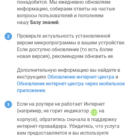
понадобится. Мы ежедневно обновляем
информацию, собираем ответы на частые
вопросы пользователей и пополняем
нашу
Базу знаний
.
Проверьте актуальность установленной
версии микропрограммы в вашем устройстве.
Если доступно обновление (то есть более
новая версия), рекомендуем обновить ее.
Дополнительную информацию вы найдете в
инструкциях
Обновление интернет-центра
и
Обновление интернет-центра через мобильное
приложение
.
Если на роутере не работает Интернет
(например, не горит индикатор
на
корпусе), обратитесь сначала в поддержку
интернет-провайдера. Убедитесь, что услуга
вам предоставляется и вы используете