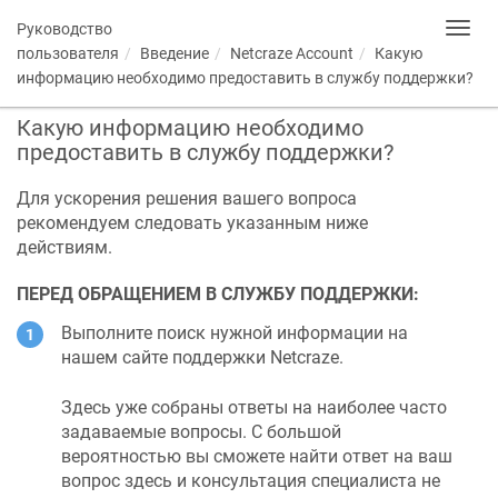
Руководство
Toggl
navig
пользователя
Введение
Netcraze
Account
Какую
информацию необходимо предоставить в службу поддержки?
Какую информацию необходимо
предоставить в службу поддержки?
Для ускорения решения вашего вопроса
рекомендуем следовать указанным ниже
действиям.
ПЕРЕД ОБРАЩЕНИЕМ В СЛУЖБУ ПОДДЕРЖКИ:
Выполните поиск нужной информации на
нашем сайте поддержки
Netcraze
.
Здесь уже собраны ответы на наиболее часто
задаваемые вопросы. С большой
вероятностью вы сможете найти ответ на ваш
вопрос здесь и консультация специалиста не