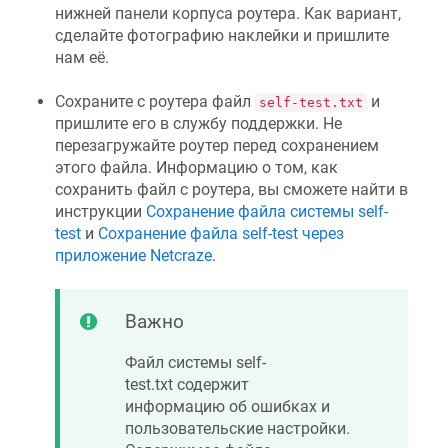
нижней панели корпуса роутера. Как вариант,
сделайте фотографию наклейки и пришлите
нам её.
Сохраните с роутера файл
и
self-test.txt
пришлите его в службу поддержки. Не
перезагружайте роутер перед сохранением
этого файла. Информацию о том, как
сохранить файл с роутера, вы сможете найти в
инструкции
Сохранение файла системы self-
test
и
Сохранение файла self-test через
приложение
Netcraze
.
Важно
Файл системы self-
test.txt содержит
информацию об ошибках и
пользовательские настройки.