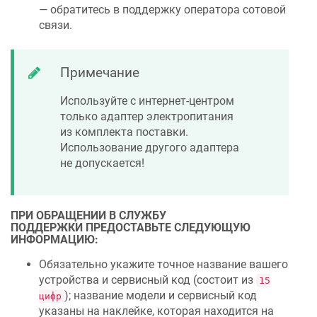
— обратитесь в поддержку оператора сотовой
связи.
Примечание
Используйте с интернет-центром
только адаптер электропитания
из комплекта поставки.
Использование другого адаптера
не допускается!
ПРИ ОБРАЩЕНИИ В СЛУЖБУ
ПОДДЕРЖКИ ПРЕДОСТАВЬТЕ СЛЕДУЮЩУЮ
ИНФОРМАЦИЮ:
Обязательно укажите точное название вашего
устройства и сервисный код (состоит из
15
); название модели и сервисный код
цифр
указаны на наклейке, которая находится на