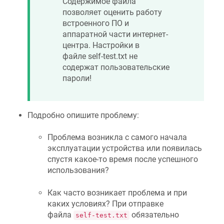
Содержимое файла
позволяет оценить работу
встроенного ПО и
аппаратной части интернет-
центра. Настройки в
файле self-test.txt не
содержат пользовательские
пароли!
Подробно опишите проблему:
Проблема возникла с самого начала
эксплуатации устройства или появилась
спустя какое-то время после успешного
использования?
Как часто возникает проблема и при
каких условиях? При отправке
файла
обязательно
self-test.txt