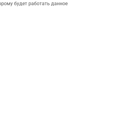
орому будет работать данное