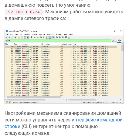
в домашнюю подсеть (по умолчанию
). Механизм работы можно увидеть
192.168.1.0/24
в дампе сетевого трафика:
Настройками механизма сканирования домашней
сети можно управлять через
интерфейс командной
строки
(CLI) интернет-центра c помощью
следующих команд: