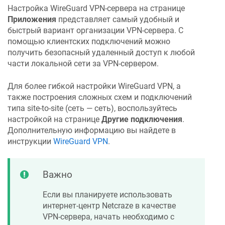
Настройка WireGuard VPN-сервера на странице
Приложения
представляет самый удобный и
быстрый вариант организации VPN-сервера. С
помощью клиентских подключений можно
получить безопасный удаленный доступ к любой
части локальной сети за VPN-сервером.
Для более гибкой настройки WireGuard VPN, а
также построения сложных схем и подключений
типа site-to-site (сеть — сеть), воспользуйтесь
настройкой на странице
Другие подключения
.
Дополнительную информацию вы найдете в
инструкции
WireGuard VPN
.
Важно
Если вы планируете использовать
интернет-центр
Netcraze
в качестве
VPN-сервера, начать необходимо с