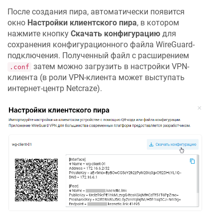
После создания пира, автоматически появится
окно
Настройки клиентского пира
, в котором
нажмите кнопку
Скачать конфигурацию
для
сохранения конфигурационного файла WireGuard-
подключения. Полученный файл с расширением
затем можно загрузить в настройки VPN-
.conf
клиента (в роли VPN-клиента может выступать
интернет-центр
Netcraze
).