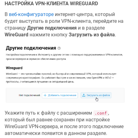
НАСТРОЙКА VPN-КЛИЕНТА WIREGUARD
В
веб-конфигураторе
интернет-центра, который
будет выступать в роли VPN-клиента, перейдите на
страницу
Другие подключения
и в разделе
WireGuard
нажмите кнопку
Загрузить из файла
.
Укажите путь к файлу с расширением
,
.conf
который был равнее сохранен при настройке
WireGuard VPN-сервера, и после этого подключение
автоматически появится в данном разделе.