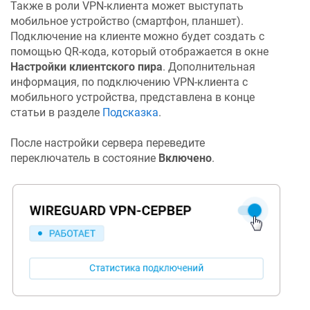
Также в роли VPN-клиента может выступать
мобильное устройство (смартфон, планшет).
Подключение на клиенте можно будет создать с
помощью QR-кода, который отображается в окне
Настройки клиентского пира
. Дополнительная
информация, по подключению VPN-клиента с
мобильного устройства, представлена в конце
статьи в разделе
Подсказка
.
После настройки сервера переведите
переключатель в состояние
Включено
.