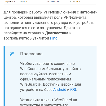
Для проверки работы VPN-подключения с интернет-
центра, который выполняет роль VPN-клиента,
выполните пинг удаленного роутера или устройств,
находящихся в сети за туннелем. Для этого
перейдите на страницу
Диагностика
и
воспользуйтесь утилитой
Ping
.
Подсказка
Чтобы установить соединение
WireGuard с мобильных устройств,
воспользуйтесь бесплатным
официальным приложением
WireGuard®. Доступны версии для
устройств на базе
Android
и
iOS
.
Установите клиент WireGuard на
устройстве и запустите его.