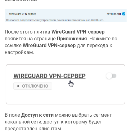
После этого плитка
WireGuard VPN-сервер
появится на странице
Приложения
. Нажмите по
ссылке
WireGuard VPN-сервер
для перехода к
настройкам.
В поле
Доступ к сети
можно выбрать сегмент
локальной сети, доступ к которому будет
предоставлен клиентам.