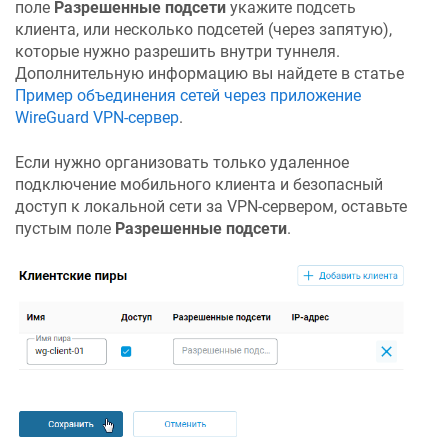
поле
Разрешенные подсети
укажите подсеть
клиента, или несколько подсетей (через запятую),
которые нужно разрешить внутри туннеля.
Дополнительную информацию вы найдете в статье
Пример объединения сетей через приложение
WireGuard VPN-сервер
.
Если нужно организовать только удаленное
подключение мобильного клиента и безопасный
доступ к локальной сети за VPN-сервером, оставьте
пустым поле
Разрешенные подсети
.