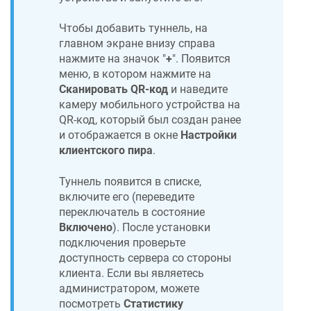
Чтобы добавить туннель, на
главном экране внизу справа
нажмите на значок "
+
". Появится
меню, в котором нажмите на
Сканировать QR-код
и наведите
камеру мобильного устройства на
QR-код, который был создан ранее
и отображается в окне
Настройки
клиентского пира
.
Туннель появится в списке,
включите его (переведите
переключатель в состояние
Включено
). После установки
подключения проверьте
доступность сервера со стороны
клиента. Если вы являетесь
администратором, можете
посмотреть
Статистику