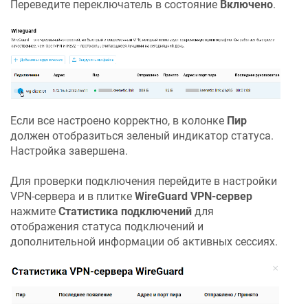
Переведите переключатель в состояние
Включено
.
Если все настроено корректно, в колонке
Пир
должен отобразиться зеленый индикатор статуса.
Настройка завершена.
Для проверки подключения перейдите в настройки
VPN-сервера и в плитке
WireGuard VPN-сервер
нажмите
Статистика подключений
для
отображения статуса подключений и
дополнительной информации об активных сессиях.