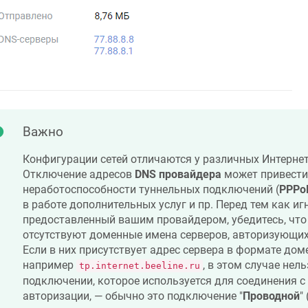
Важно
Конфигурации сетей отличаются у различных Интерне
Отключение адресов
DNS провайдера
может привести
неработоспособности туннельных подключений (
PPPo
в работе дополнительных услуг и пр. Перед тем как и
предоставленный вашим провайдером, убедитесь, что
отсутствуют доменные имена серверов, авторизующи
Если в них присутствует адрес сервера в формате дом
например
, в этом случае нел
tp.internet.beeline.ru
подключении, которое используется для соединения с
авторизации, — обычно это подключение "
Проводной
"