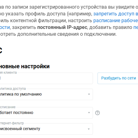
в по записи зарегистрированного устройства вы увидите о
о указать профиль доступа (например,
запретить доступ 
иль контентной фильтрации, настроить
расписание рабоче
ости
, закрепить
постоянный IP-адрес
, добавить правило
п
отреть дополнительные сведения о подключении.