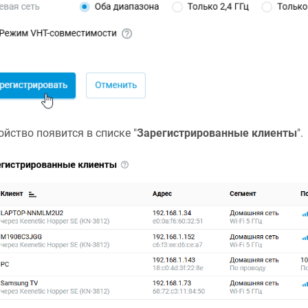
ойство появится в списке "
Зарегистрированные клиенты
".