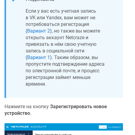
Если у вас есть учетная запись
в
VK или Yandex
, вам может не
потребоваться регистрация
(
Вариант 2
), но также вы можете
открыть аккаунт
Netcraze
и
привязать в нём свою учетную
запись в социальной сети
(
Вариант 1
). Таким образом, вы
пропустите подтверждение адреса
по электронной почте, и процесс
регистрации займет меньше
времени.
Нажмите на кнопку
Зарегистрировать новое
устройство
.