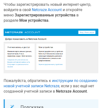
Чтобы зарегистрировать новый интернет-центр,
войдите в свой
Netcraze
Account
и откройте
меню
Зарегистрированные устройства
в
разделе
Мои устройства
.
Пожалуйста, обратитесь к
инструкции по созданию
новой учетной записи
Netcraze
, если у вас ещё нет
созданной учетной записи в
Netcraze
Account
.
Подсказка