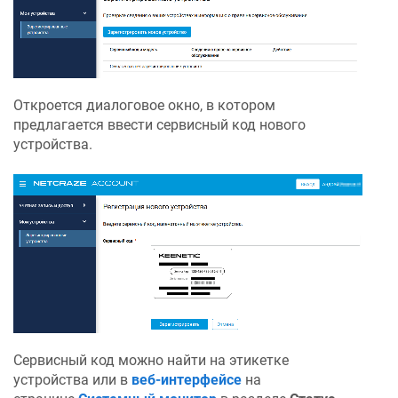
Откроется диалоговое окно, в котором
предлагается ввести сервисный код нового
устройства.
Сервисный код можно найти на этикетке
устройства или в
веб-интерфейсе
на