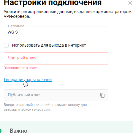
Важно