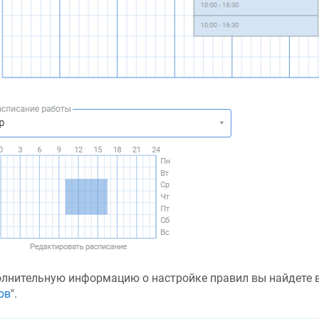
лнительную информацию о настройке правил вы найдете в 
ов
".