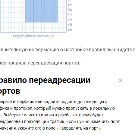
лнительную информацию о настройке правил вы найдете в 
ер правила переадресации портов: