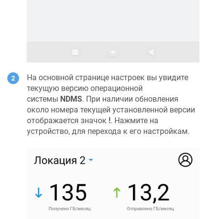
На основной странице настроек вы увидите
текущую версию операционной
системы
NDMS
. При наличии обновления
около номера текущей установленной версии
отображается значок
!
. Нажмите на
устройство, для перехода к его настройкам.