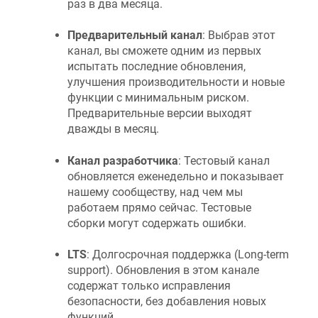
раз в два месяца.
Предварительный канал
: Выбрав этот
канал, вы сможете одним из первых
испытать последние обновления,
улучшения производительности и новые
функции с минимальным риском.
Предварительные версии выходят
дважды в месяц.
Канал разработчика
: Тестовый канал
обновляется еженедельно и показывает
нашему сообществу, над чем мы
работаем прямо сейчас. Тестовые
сборки могут содержать ошибки.
LTS
: Долгосрочная поддержка (Long-term
support). Обновления в этом канале
содержат только исправления
безопасности, без добавления новых
функций.