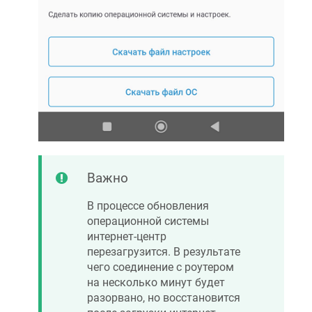
Важно
В процессе обновления
операционной системы
интернет-центр
перезагрузится. В результате
чего соединение с роутером
на несколько минут будет
разорвано, но восстановится