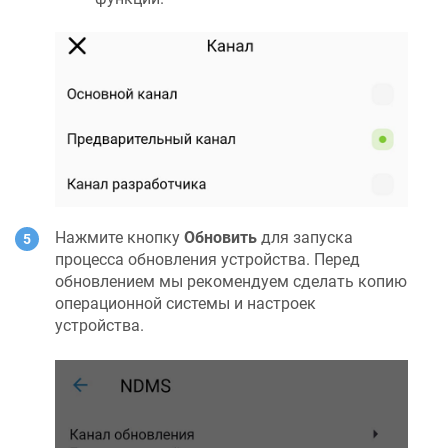
Нажмите кнопку
Обновить
для запуска
процесса обновления устройства. Перед
обновлением мы рекомендуем сделать копию
операционной системы и настроек
устройства.