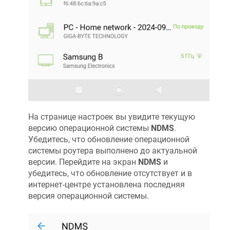
На странице настроек вы увидите текущую
версию операционной системы
NDMS
.
Убедитесь, что обновление операционной
системы роутера выполнено до актуальной
версии. Перейдите на экран
NDMS
и
убедитесь, что обновление отсутствует и в
интернет-центре установлена последняя
версия операционной системы.