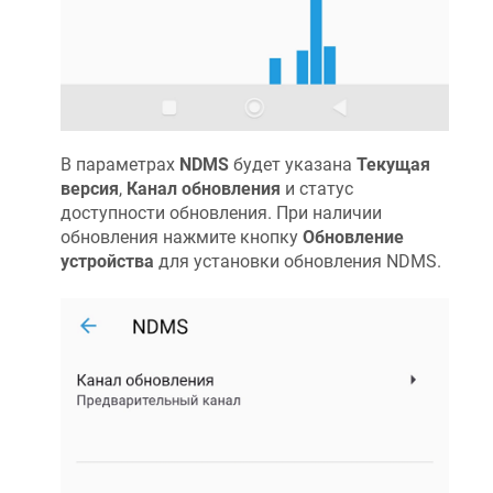
В параметрах
NDMS
будет указана
Текущая
версия
,
Канал обновления
и статус
доступности обновления. При наличии
обновления нажмите кнопку
Обновление
устройства
для установки обновления
NDMS
.