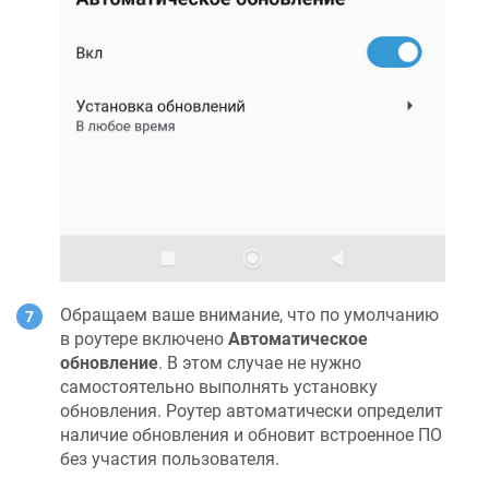
Обращаем ваше внимание, что по умолчанию
в роутере включено
Автоматическое
обновление
. В этом случае не нужно
самостоятельно выполнять установку
обновления. Роутер автоматически определит
наличие обновления и обновит встроенное ПО
без участия пользователя.