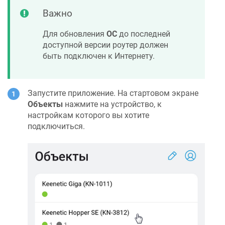
Важно
Для обновления
ОС
до последней
доступной версии роутер должен
быть подключен к Интернету.
Запустите приложение. На стартовом экране
Объекты
нажмите на устройство, к
настройкам которого вы хотите
подключиться.