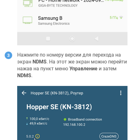
Нажмите по номеру версии для перехода на
экран
NDMS
. На этот же экран можно перейти
нажав на пункт меню
Управление
и затем
NDMS
.