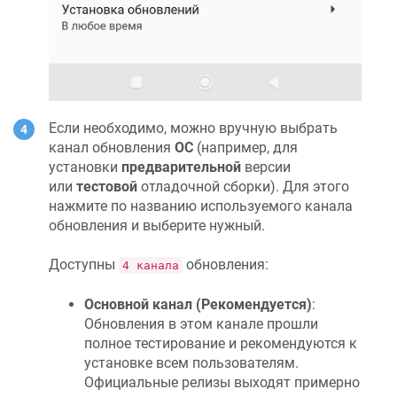
Если необходимо, можно вручную выбрать
канал обновления
ОС
(например, для
установки
предварительной
версии
или
тестовой
отладочной сборки). Для этого
нажмите по названию используемого канала
обновления и выберите нужный.
Доступны
обновления:
4 канала
Основной канал (Рекомендуется)
:
Обновления в этом канале прошли
полное тестирование и рекомендуются к
установке всем пользователям.
Официальные релизы выходят примерно