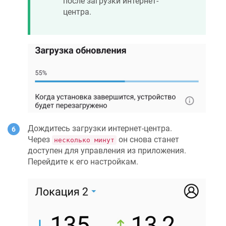
после загрузки интернет-
центра.
Дождитесь загрузки интернет-центра.
Через
он снова станет
несколько минут
доступен для управления из приложения.
Перейдите к его настройкам.