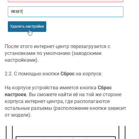
После этого интернет-центр перезагрузится с
установками по умолчанию (заводскими
настройками).
2.2. С помощью кнопки
Сброс
на корпусе.
На корпусе устройства имеется кнопка
Сброс
настроек
. Вы сможете найти её на той же стороне
корпуса интернет-центра, где располагаются
остальные разъемы (расположение кнопки зависит
от модели).