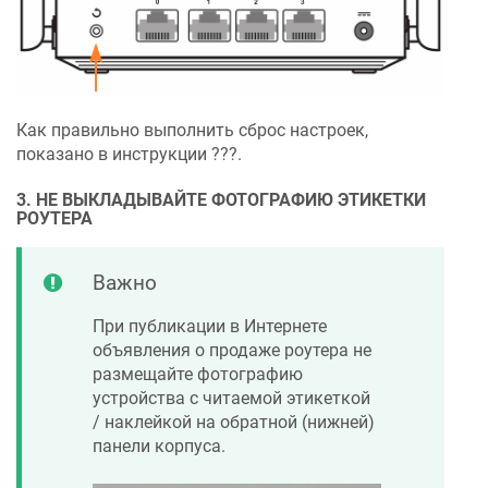
Как правильно выполнить сброс настроек,
показано в инструкции ???.
3. НЕ ВЫКЛАДЫВАЙТЕ ФОТОГРАФИЮ ЭТИКЕТКИ
РОУТЕРА
Важно
При публикации в Интернете
объявления о продаже роутера не
размещайте фотографию
устройства с читаемой этикеткой
/ наклейкой на обратной (нижней)
панели корпуса.