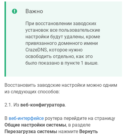
Важно
При восстановлении заводских
установок все пользовательские
настройки будут удалены, кроме
привязанного доменного имени
CrazeDNS
, которое нужно
освободить отдельно, как это
было показано в пункте 1 выше.
Восстановить заводские настройки можно одним
из следующих способов:
2.1. Из
веб-конфигуратора
.
В
веб-интерфейсе
роутера перейдите на страницу
Общие настройки системы
, в разделе
Перезагрузка системы
нажмите
Вернуть