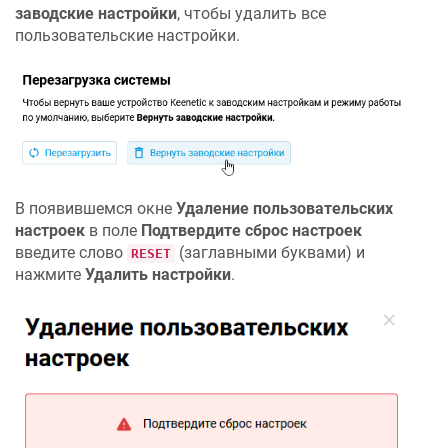
заводские настройки
, чтобы удалить все
пользовательские настройки.
В появившемся окне
Удаление пользовательских
настроек
в поле
Подтвердите сброс настроек
введите слово
(заглавными буквами) и
RESET
нажмите
Удалить настройки
.