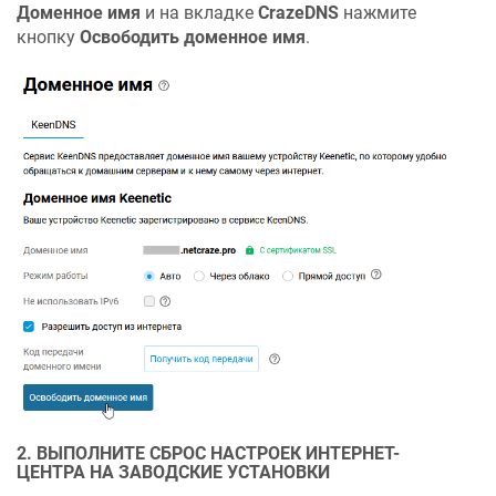
Доменное имя
и на вкладке
CrazeDNS
нажмите
кнопку
Освободить доменное имя
.
2. ВЫПОЛНИТЕ СБРОС НАСТРОЕК ИНТЕРНЕТ-
ЦЕНТРА НА ЗАВОДСКИЕ УСТАНОВКИ