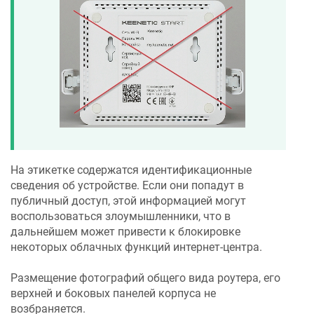
На этикетке содержатся идентификационные
сведения об устройстве. Если они попадут в
публичный доступ, этой информацией могут
воспользоваться злоумышленники, что в
дальнейшем может привести к блокировке
некоторых облачных функций интернет-центра.
Размещение фотографий общего вида роутера, его
верхней и боковых панелей корпуса не
возбраняется.